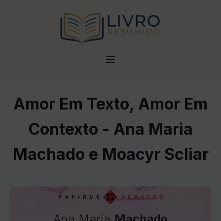
Amor Em Texto, Amor Em
Contexto - Ana Maria
Machado e Moacyr Scliar