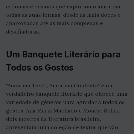
crônicas e ensaios que exploram o amor em
todas as suas formas, desde as mais doces e
apaixonadas até as mais complexas e
desafiadoras.
Um Banquete Literário para
Todos os Gostos
"Amor em Texto, Amor em Contexto" é um
verdadeiro banquete literário que oferece uma
variedade de gêneros para agradar a todos os
gostos. Ana Maria Machado e Moacyr Scliar,
dois mestres da literatura brasileira,
apresentam uma coleção de textos que vão