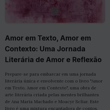
Amor em Texto, Amor em
Contexto: Uma Jornada
Literária de Amor e Reflexão
Prepare-se para embarcar em uma jornada
literária única e envolvente com o livro "Amor
em Texto, Amor em Contexto", uma obra de
arte literária criada pelas mentes brilhantes
de Ana Maria Machado e Moacyr Scliar. Este
livro é uma mistura encantadora de contos,