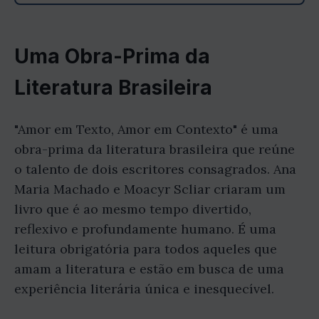
Uma Obra-Prima da
Literatura Brasileira
"Amor em Texto, Amor em Contexto" é uma
obra-prima da literatura brasileira que reúne
o talento de dois escritores consagrados. Ana
Maria Machado e Moacyr Scliar criaram um
livro que é ao mesmo tempo divertido,
reflexivo e profundamente humano. É uma
leitura obrigatória para todos aqueles que
amam a literatura e estão em busca de uma
experiência literária única e inesquecível.