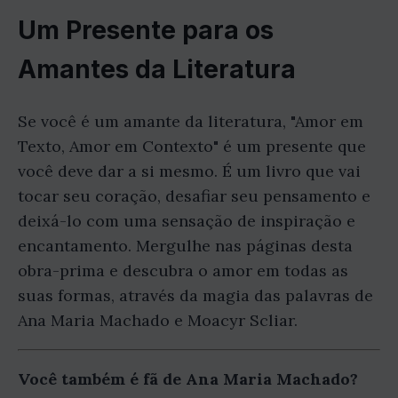
Um Presente para os
Amantes da Literatura
Se você é um amante da literatura, "Amor em
Texto, Amor em Contexto" é um presente que
você deve dar a si mesmo. É um livro que vai
tocar seu coração, desafiar seu pensamento e
deixá-lo com uma sensação de inspiração e
encantamento. Mergulhe nas páginas desta
obra-prima e descubra o amor em todas as
suas formas, através da magia das palavras de
Ana Maria Machado e Moacyr Scliar.
Você também é fã de Ana Maria Machado?