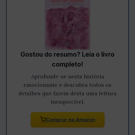
Gostou do resumo? Leia o livro
completo!
Aprofunde-se nesta história
emocionante e descubra todos os
detalhes que fazem desta uma leitura
inesquecível.
Comprar na Amazon