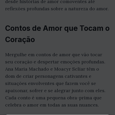
desde histórias de amor comoventes até
reflexões profundas sobre a natureza do amor.
Contos de Amor que Tocam o
Coração
Mergulhe em contos de amor que vão tocar
seu coração e despertar emoções profundas.
Ana Maria Machado e Moacyr Scliar têm o
dom de criar personagens cativantes e
situações envolventes que fazem você se
apaixonar, sofrer e se alegrar junto com eles.
Cada conto é uma pequena obra-prima que
celebra o amor em todas as suas nuances.