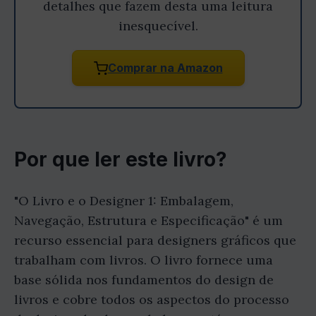
detalhes que fazem desta uma leitura
inesquecível.
Comprar na Amazon
Por que ler este livro?
"O Livro e o Designer 1: Embalagem,
Navegação, Estrutura e Especificação" é um
recurso essencial para designers gráficos que
trabalham com livros. O livro fornece uma
base sólida nos fundamentos do design de
livros e cobre todos os aspectos do processo