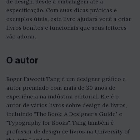
de design, desde a embalagem até a
especificação. Com suas dicas práticas e
exemplos úteis, este livro ajudará você a criar
livros bonitos e funcionais que seus leitores
vão adorar.
O autor
Roger Fawcett Tang é um designer gráfico e
autor premiado com mais de 30 anos de
experiência na indústria editorial. Ele é o
autor de vários livros sobre design de livros,
incluindo "The Book: A Designer's Guide" e
"Typography for Books". Tang também é
professor de design de livros na University of