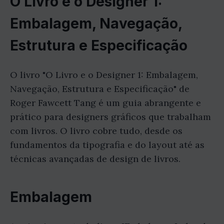
O Livro e o Designer 1:
Embalagem, Navegação,
Estrutura e Especificação
O livro "O Livro e o Designer 1: Embalagem,
Navegação, Estrutura e Especificação" de
Roger Fawcett Tang é um guia abrangente e
prático para designers gráficos que trabalham
com livros. O livro cobre tudo, desde os
fundamentos da tipografia e do layout até as
técnicas avançadas de design de livros.
Embalagem