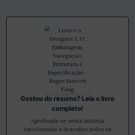
Gostou do resumo? Leia o livro
completo!
Aprofunde-se nesta história
emocionante e descubra todos os