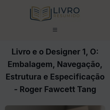
Livro e o Designer 1, O:
Embalagem, Navegação,
Estrutura e Especificação
- Roger Fawcett Tang