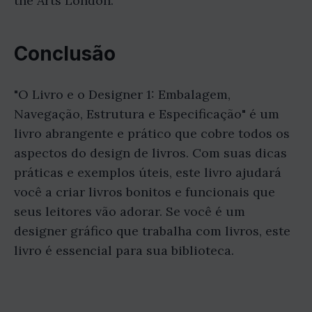
the Arts London.
Conclusão
"O Livro e o Designer 1: Embalagem,
Navegação, Estrutura e Especificação" é um
livro abrangente e prático que cobre todos os
aspectos do design de livros. Com suas dicas
práticas e exemplos úteis, este livro ajudará
você a criar livros bonitos e funcionais que
seus leitores vão adorar. Se você é um
designer gráfico que trabalha com livros, este
livro é essencial para sua biblioteca.