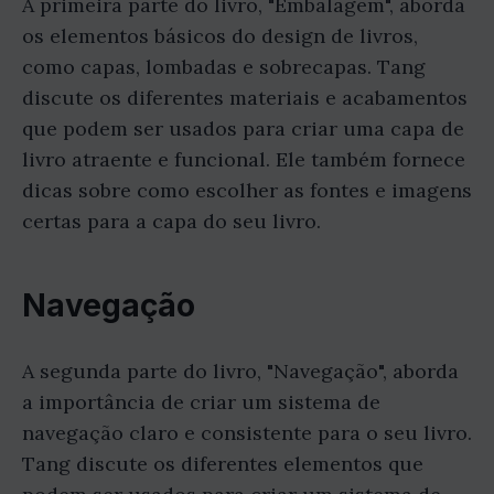
A primeira parte do livro, "Embalagem", aborda
os elementos básicos do design de livros,
como capas, lombadas e sobrecapas. Tang
discute os diferentes materiais e acabamentos
que podem ser usados para criar uma capa de
livro atraente e funcional. Ele também fornece
dicas sobre como escolher as fontes e imagens
certas para a capa do seu livro.
Navegação
A segunda parte do livro, "Navegação", aborda
a importância de criar um sistema de
navegação claro e consistente para o seu livro.
Tang discute os diferentes elementos que