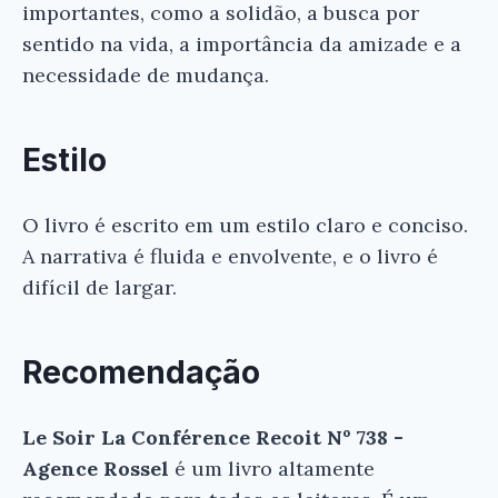
importantes, como a solidão, a busca por
sentido na vida, a importância da amizade e a
necessidade de mudança.
Estilo
O livro é escrito em um estilo claro e conciso.
A narrativa é fluida e envolvente, e o livro é
difícil de largar.
Recomendação
Le Soir La Conférence Recoit Nº 738 -
Agence Rossel
é um livro altamente