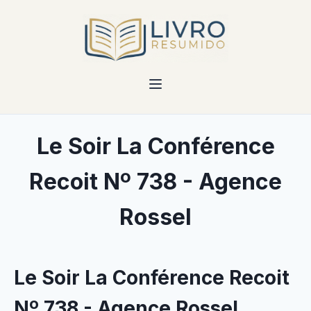
Le Soir La Conférence
Recoit Nº 738 - Agence
Rossel
Le Soir La Conférence Recoit
Nº 738 - Agence Rossel