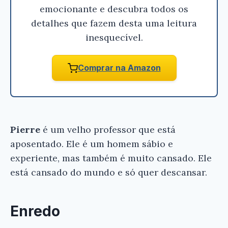
emocionante e descubra todos os
detalhes que fazem desta uma leitura
inesquecível.
Comprar na Amazon
Pierre
é um velho professor que está
aposentado. Ele é um homem sábio e
experiente, mas também é muito cansado. Ele
está cansado do mundo e só quer descansar.
Enredo