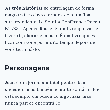
As três histórias
se entrelaçam de forma
magistral, e o livro termina com um final
surpreendente. Le Soir La Conférence Recoit
Nº 738 - Agence Rossel é um livro que vai te
fazer rir, chorar e pensar. É um livro que vai
ficar com você por muito tempo depois de
você terminá-lo.
Personagens
Jean
é um jornalista inteligente e bem-
sucedido, mas também é muito solitário. Ele
está sempre em busca de algo mais, mas
nunca parece encontrá-lo.