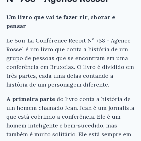
Um livro que vai te fazer rir, chorar e
pensar
Le Soir La Conférence Recoit Nº 738 - Agence
Rossel é um livro que conta a história de um
grupo de pessoas que se encontram em uma
conferência em Bruxelas. O livro é dividido em
três partes, cada uma delas contando a
história de um personagem diferente.
A primeira parte
do livro conta a história de
um homem chamado Jean. Jean é um jornalista
que está cobrindo a conferência. Ele é um
homem inteligente e bem-sucedido, mas
também é muito solitário. Ele está sempre em