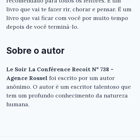
recomendado para todos os leitores. É um
livro que vai te fazer rir, chorar e pensar. É um
livro que vai ficar com você por muito tempo
depois de você terminá-lo.
Sobre o autor
Le Soir La Conférence Recoit Nº 738 -
Agence Rossel
foi escrito por um autor
anônimo. O autor é um escritor talentoso que
tem um profundo conhecimento da natureza
humana.