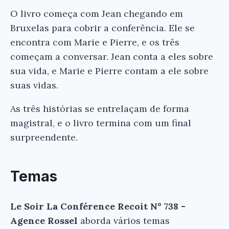
O livro começa com Jean chegando em
Bruxelas para cobrir a conferência. Ele se
encontra com Marie e Pierre, e os três
começam a conversar. Jean conta a eles sobre
sua vida, e Marie e Pierre contam a ele sobre
suas vidas.
As três histórias se entrelaçam de forma
magistral, e o livro termina com um final
surpreendente.
Temas
Le Soir La Conférence Recoit Nº 738 -
Agence Rossel
aborda vários temas