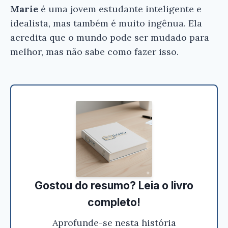
Marie
é uma jovem estudante inteligente e
idealista, mas também é muito ingênua. Ela
acredita que o mundo pode ser mudado para
melhor, mas não sabe como fazer isso.
Gostou do resumo? Leia o livro
completo!
Aprofunde-se nesta história