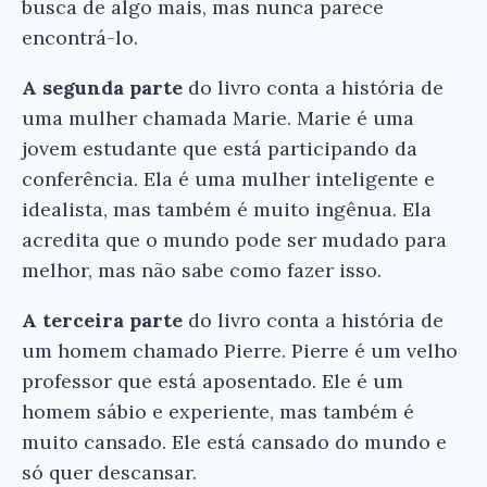
busca de algo mais, mas nunca parece
encontrá-lo.
A segunda parte
do livro conta a história de
uma mulher chamada Marie. Marie é uma
jovem estudante que está participando da
conferência. Ela é uma mulher inteligente e
idealista, mas também é muito ingênua. Ela
acredita que o mundo pode ser mudado para
melhor, mas não sabe como fazer isso.
A terceira parte
do livro conta a história de
um homem chamado Pierre. Pierre é um velho
professor que está aposentado. Ele é um
homem sábio e experiente, mas também é
muito cansado. Ele está cansado do mundo e
só quer descansar.