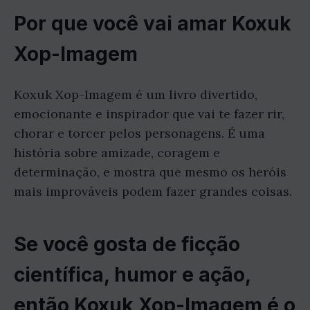
Por que você vai amar Koxuk
Xop-Imagem
Koxuk Xop-Imagem é um livro divertido,
emocionante e inspirador que vai te fazer rir,
chorar e torcer pelos personagens. É uma
história sobre amizade, coragem e
determinação, e mostra que mesmo os heróis
mais improváveis podem fazer grandes coisas.
Se você gosta de ficção
científica, humor e ação,
então Koxuk Xop-Imagem é o