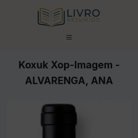
Koxuk Xop-Imagem -
ALVARENGA, ANA