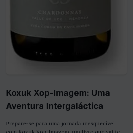
Koxuk Xop-Imagem: Uma
Aventura Intergaláctica
Prepare-se para uma jornada inesquecível
com Koxuk Xop-Imagem, um livro que vai te