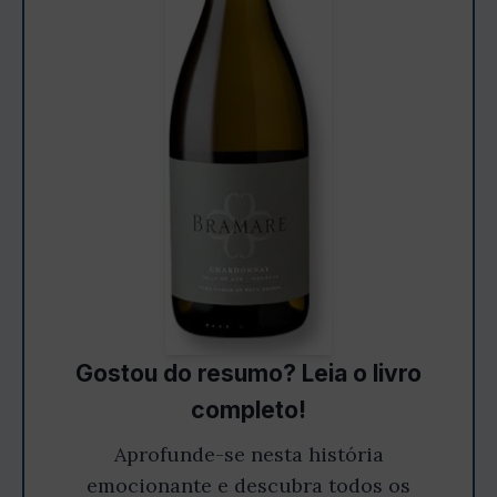
Gostou do resumo? Leia o livro
completo!
Aprofunde-se nesta história
emocionante e descubra todos os