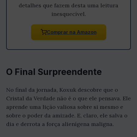
detalhes que fazem desta uma leitura
inesquecível.
Comprar na Amazon
O Final Surpreendente
No final da jornada, Koxuk descobre que o
Cristal da Verdade não é o que ele pensava. Ele
aprende uma lição valiosa sobre si mesmo e
sobre o poder da amizade. E, claro, ele salva o
dia e derrota a força alienígena maligna.