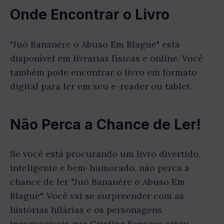
Onde Encontrar o Livro
"Juó Bananére o Abuso Em Blague" está
disponível em livrarias físicas e online. Você
também pode encontrar o livro em formato
digital para ler em seu e-reader ou tablet.
Não Perca a Chance de Ler!
Se você está procurando um livro divertido,
inteligente e bem-humorado, não perca a
chance de ler "Juó Bananére o Abuso Em
Blague". Você vai se surpreender com as
histórias hilárias e os personagens
inesquecíveis que Cristina Fonseca criou.