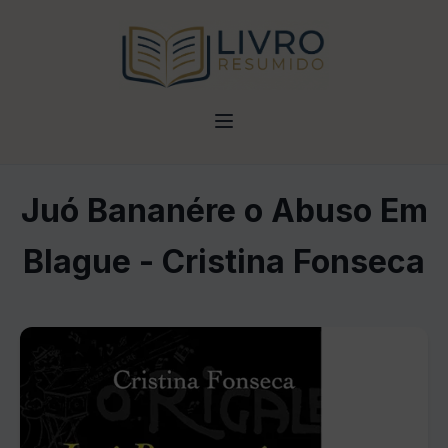
Juó Bananére o Abuso Em
Blague - Cristina Fonseca