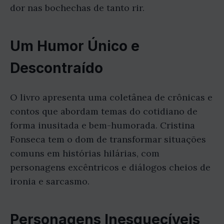
dor nas bochechas de tanto rir.
Um Humor Único e
Descontraído
O livro apresenta uma coletânea de crônicas e
contos que abordam temas do cotidiano de
forma inusitada e bem-humorada. Cristina
Fonseca tem o dom de transformar situações
comuns em histórias hilárias, com
personagens excêntricos e diálogos cheios de
ironia e sarcasmo.
Personagens Inesquecíveis