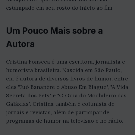
estampado em seu rosto do início ao fim.
Um Pouco Mais sobre a
Autora
Cristina Fonseca é uma escritora, jornalista e
humorista brasileira. Nascida em São Paulo,
ela é autora de diversos livros de humor, entre
eles "Juó Bananére o Abuso Em Blague", "A Vida
Secreta dos Pets" e "O Guia do Mochileiro das
Galáxias". Cristina também é colunista de
jornais e revistas, além de participar de
programas de humor na televisão e no rádio.