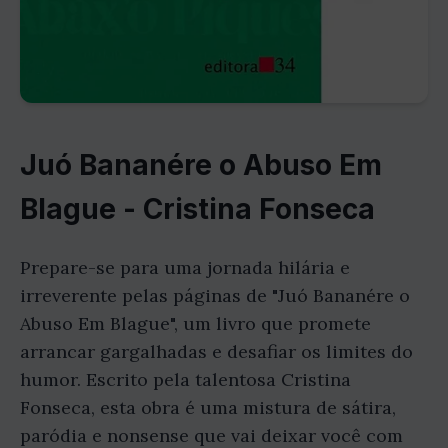
Juó Bananére o Abuso Em
Blague - Cristina Fonseca
Prepare-se para uma jornada hilária e
irreverente pelas páginas de "Juó Bananére o
Abuso Em Blague", um livro que promete
arrancar gargalhadas e desafiar os limites do
humor. Escrito pela talentosa Cristina
Fonseca, esta obra é uma mistura de sátira,
paródia e nonsense que vai deixar você com