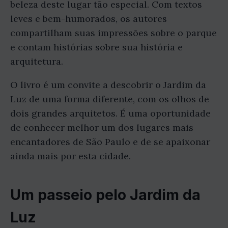
beleza deste lugar tão especial. Com textos
leves e bem-humorados, os autores
compartilham suas impressões sobre o parque
e contam histórias sobre sua história e
arquitetura.
O livro é um convite a descobrir o Jardim da
Luz de uma forma diferente, com os olhos de
dois grandes arquitetos. É uma oportunidade
de conhecer melhor um dos lugares mais
encantadores de São Paulo e de se apaixonar
ainda mais por esta cidade.
Um passeio pelo Jardim da
Luz