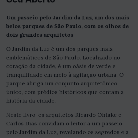
Um passeio pelo Jardim da Luz, um dos mais
belos parques de São Paulo, com os olhos de
dois grandes arquitetos
O Jardim da Luz é um dos parques mais
emblemáticos de São Paulo. Localizado no
coração da cidade, é um oásis de verde e
tranquilidade em meio à agitação urbana. O
parque abriga um conjunto arquitetônico
único, com prédios históricos que contam a
história da cidade.
Neste livro, os arquitetos Ricardo Ohtake e
Carlos Dias convidam o leitor a um passeio
pelo Jardim da Luz, revelando os segredos e a