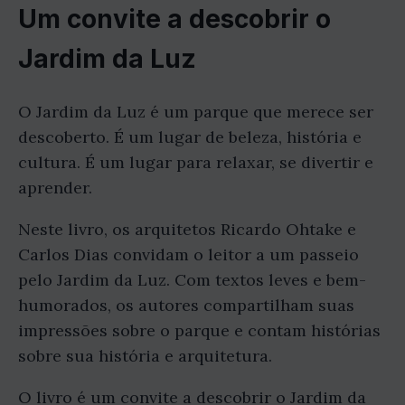
Um convite a descobrir o
Jardim da Luz
O Jardim da Luz é um parque que merece ser
descoberto. É um lugar de beleza, história e
cultura. É um lugar para relaxar, se divertir e
aprender.
Neste livro, os arquitetos Ricardo Ohtake e
Carlos Dias convidam o leitor a um passeio
pelo Jardim da Luz. Com textos leves e bem-
humorados, os autores compartilham suas
impressões sobre o parque e contam histórias
sobre sua história e arquitetura.
O livro é um convite a descobrir o Jardim da