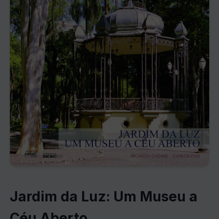
Jardim da Luz: Um Museu a
Céu Aberto