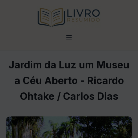
Jardim da Luz um Museu
a Céu Aberto - Ricardo
Ohtake / Carlos Dias