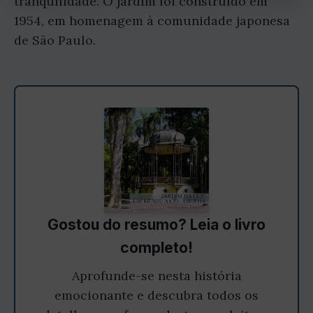
tranquilidade. O jardim foi construído em
1954, em homenagem à comunidade japonesa
de São Paulo.
Gostou do resumo? Leia o livro
completo!
Aprofunde-se nesta história
emocionante e descubra todos os