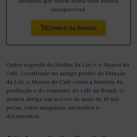
detalhes que fazem desta uma leitura
inesquecível.
Comprar na Amazon
Outro segredo do Jardim da Luz é o Museu do
Café. Localizado no antigo prédio da Estação
da Luz, o Museu do Café conta a história da
produção e do consumo do café no Brasil. O
museu abriga um acervo de mais de 10 mil
peças, entre máquinas, utensílios e
documentos.