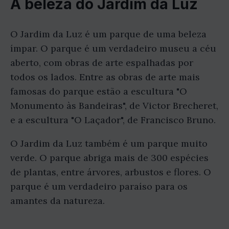
A beleza do Jardim da Luz
O Jardim da Luz é um parque de uma beleza
ímpar. O parque é um verdadeiro museu a céu
aberto, com obras de arte espalhadas por
todos os lados. Entre as obras de arte mais
famosas do parque estão a escultura "O
Monumento às Bandeiras", de Victor Brecheret,
e a escultura "O Laçador", de Francisco Bruno.
O Jardim da Luz também é um parque muito
verde. O parque abriga mais de 300 espécies
de plantas, entre árvores, arbustos e flores. O
parque é um verdadeiro paraíso para os
amantes da natureza.