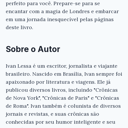
perfeito para você. Prepare-se para se
encantar com a magia de Londres e embarcar
em uma jornada inesquecível pelas páginas
deste livro.
Sobre o Autor
Ivan Lessa é um escritor, jornalista e viajante
brasileiro. Nascido em Brasília, Ivan sempre foi
apaixonado por literatura e viagens. Ele já
publicou diversos livros, incluindo "Crônicas
de Nova York", "Crônicas de Paris" e "Crônicas
de Roma". Ivan também é colunista de diversos
jornais e revistas, e suas crônicas são
conhecidas por seu humor inteligente e seu