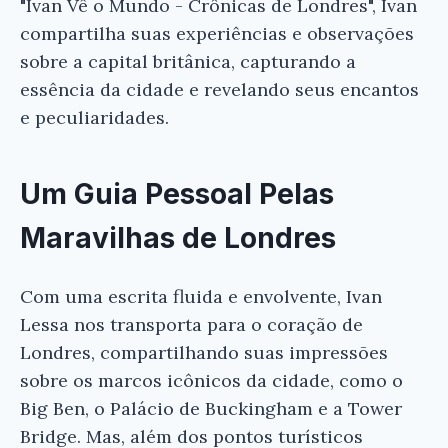
"Ivan Vê o Mundo - Crônicas de Londres", Ivan
compartilha suas experiências e observações
sobre a capital britânica, capturando a
essência da cidade e revelando seus encantos
e peculiaridades.
Um Guia Pessoal Pelas
Maravilhas de Londres
Com uma escrita fluida e envolvente, Ivan
Lessa nos transporta para o coração de
Londres, compartilhando suas impressões
sobre os marcos icônicos da cidade, como o
Big Ben, o Palácio de Buckingham e a Tower
Bridge. Mas, além dos pontos turísticos