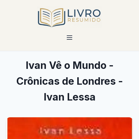
Ivan Vê o Mundo -
Crônicas de Londres -
Ivan Lessa