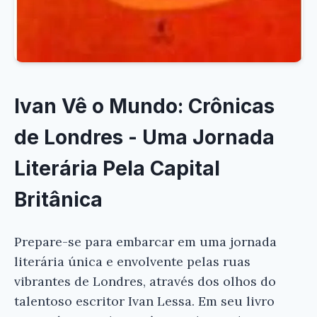
Ivan Vê o Mundo: Crônicas
de Londres - Uma Jornada
Literária Pela Capital
Britânica
Prepare-se para embarcar em uma jornada
literária única e envolvente pelas ruas
vibrantes de Londres, através dos olhos do
talentoso escritor Ivan Lessa. Em seu livro