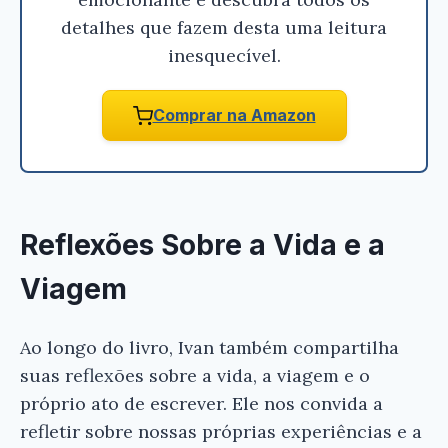
detalhes que fazem desta uma leitura
inesquecível.
Comprar na Amazon
Reflexões Sobre a Vida e a
Viagem
Ao longo do livro, Ivan também compartilha
suas reflexões sobre a vida, a viagem e o
próprio ato de escrever. Ele nos convida a
refletir sobre nossas próprias experiências e a