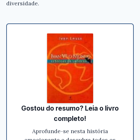
diversidade.
Gostou do resumo? Leia o livro
completo!
Aprofunde-se nesta história
emocionante e descubra todos os