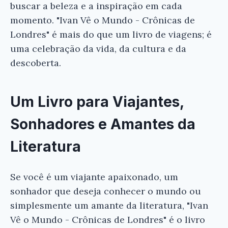
buscar a beleza e a inspiração em cada
momento. "Ivan Vê o Mundo - Crônicas de
Londres" é mais do que um livro de viagens; é
uma celebração da vida, da cultura e da
descoberta.
Um Livro para Viajantes,
Sonhadores e Amantes da
Literatura
Se você é um viajante apaixonado, um
sonhador que deseja conhecer o mundo ou
simplesmente um amante da literatura, "Ivan
Vê o Mundo - Crônicas de Londres" é o livro