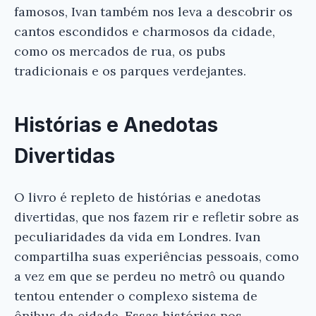
famosos, Ivan também nos leva a descobrir os
cantos escondidos e charmosos da cidade,
como os mercados de rua, os pubs
tradicionais e os parques verdejantes.
Histórias e Anedotas
Divertidas
O livro é repleto de histórias e anedotas
divertidas, que nos fazem rir e refletir sobre as
×
peculiaridades da vida em Londres. Ivan
compartilha suas experiências pessoais, como
a vez em que se perdeu no metrô ou quando
tentou entender o complexo sistema de
ônibus da cidade. Essas histórias nos