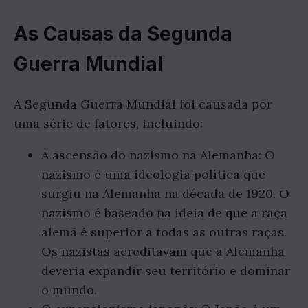
As Causas da Segunda
Guerra Mundial
A Segunda Guerra Mundial foi causada por
uma série de fatores, incluindo:
A ascensão do nazismo na Alemanha: O
nazismo é uma ideologia política que
surgiu na Alemanha na década de 1920. O
nazismo é baseado na ideia de que a raça
alemã é superior a todas as outras raças.
Os nazistas acreditavam que a Alemanha
deveria expandir seu território e dominar
o mundo.