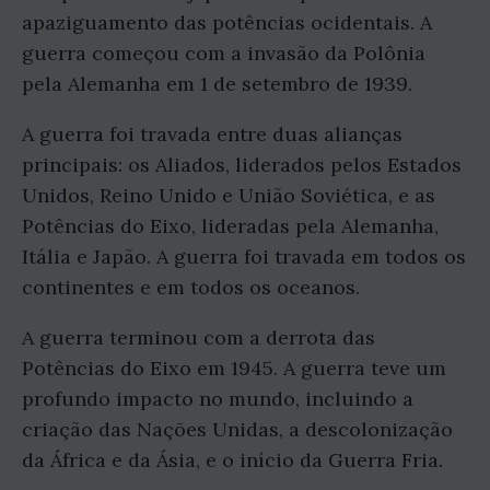
apaziguamento das potências ocidentais. A
guerra começou com a invasão da Polônia
pela Alemanha em 1 de setembro de 1939.
A guerra foi travada entre duas alianças
principais: os Aliados, liderados pelos Estados
Unidos, Reino Unido e União Soviética, e as
Potências do Eixo, lideradas pela Alemanha,
Itália e Japão. A guerra foi travada em todos os
continentes e em todos os oceanos.
A guerra terminou com a derrota das
Potências do Eixo em 1945. A guerra teve um
profundo impacto no mundo, incluindo a
criação das Nações Unidas, a descolonização
da África e da Ásia, e o início da Guerra Fria.