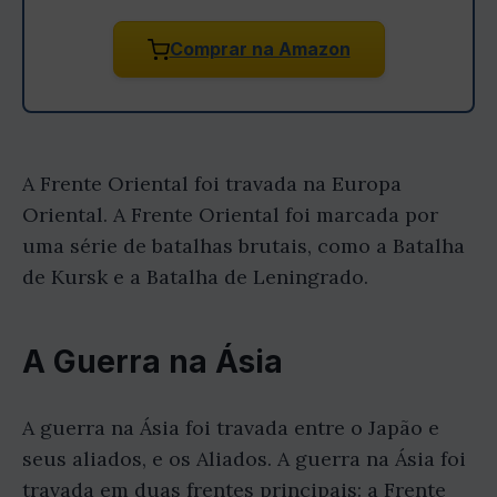
Comprar na Amazon
A Frente Oriental foi travada na Europa
Oriental. A Frente Oriental foi marcada por
uma série de batalhas brutais, como a Batalha
de Kursk e a Batalha de Leningrado.
A Guerra na Ásia
A guerra na Ásia foi travada entre o Japão e
seus aliados, e os Aliados. A guerra na Ásia foi
travada em duas frentes principais: a Frente