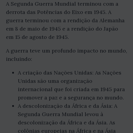
A Segunda Guerra Mundial terminou com a
derrota das Potências do Eixo em 1945. A
guerra terminou com a rendição da Alemanha
em 8 de maio de 1945 e a rendição do Japão
em 15 de agosto de 1945.
A guerra teve um profundo impacto no mundo,
incluindo:
A criação das Nações Unidas: As Nações
Unidas são uma organização
internacional que foi criada em 1945 para
promover a paz e a segurança no mundo.
A descolonização da África e da Ásia: A
Segunda Guerra Mundial levou à
descolonização da África e da Ásia. As
colônias europeias na África e na Ásia