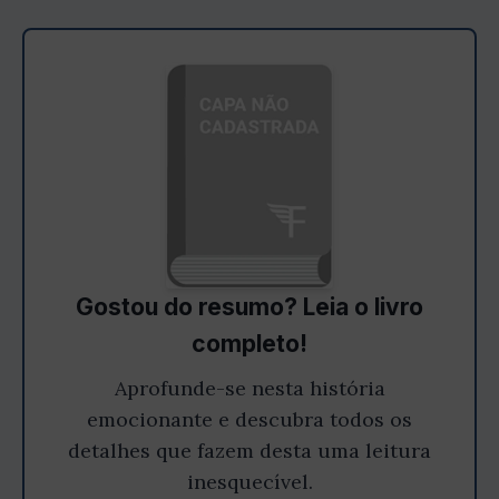
Gostou do resumo? Leia o livro
completo!
Aprofunde-se nesta história
emocionante e descubra todos os
detalhes que fazem desta uma leitura
inesquecível.