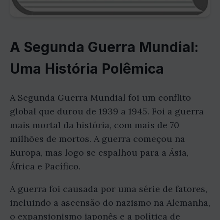
A Segunda Guerra Mundial:
Uma História Polêmica
A Segunda Guerra Mundial foi um conflito
global que durou de 1939 a 1945. Foi a guerra
mais mortal da história, com mais de 70
milhões de mortos. A guerra começou na
Europa, mas logo se espalhou para a Ásia,
África e Pacífico.
A guerra foi causada por uma série de fatores,
incluindo a ascensão do nazismo na Alemanha,
o expansionismo japonês e a política de