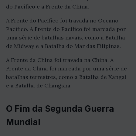
do Pacífico e a Frente da China.
A Frente do Pacífico foi travada no Oceano
Pacífico. A Frente do Pacífico foi marcada por
uma série de batalhas navais, como a Batalha
de Midway e a Batalha do Mar das Filipinas.
A Frente da China foi travada na China. A
Frente da China foi marcada por uma série de
batalhas terrestres, como a Batalha de Xangai
e a Batalha de Changsha.
O Fim da Segunda Guerra
Mundial