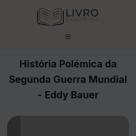
História Polémica da
Segunda Guerra Mundial
- Eddy Bauer