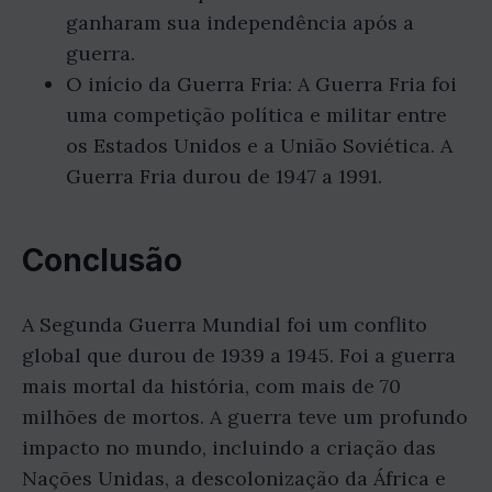
ganharam sua independência após a
guerra.
O início da Guerra Fria: A Guerra Fria foi
uma competição política e militar entre
os Estados Unidos e a União Soviética. A
Guerra Fria durou de 1947 a 1991.
Conclusão
A Segunda Guerra Mundial foi um conflito
global que durou de 1939 a 1945. Foi a guerra
mais mortal da história, com mais de 70
milhões de mortos. A guerra teve um profundo
impacto no mundo, incluindo a criação das
Nações Unidas, a descolonização da África e