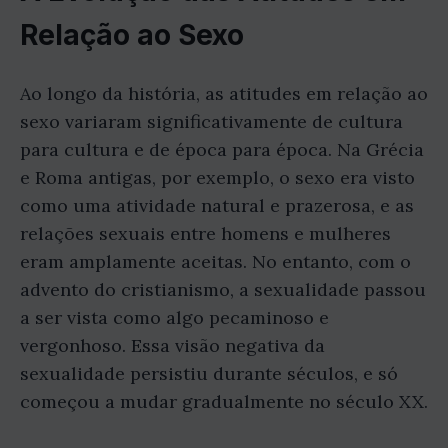
Relação ao Sexo
Ao longo da história, as atitudes em relação ao
sexo variaram significativamente de cultura
para cultura e de época para época. Na Grécia
e Roma antigas, por exemplo, o sexo era visto
como uma atividade natural e prazerosa, e as
relações sexuais entre homens e mulheres
eram amplamente aceitas. No entanto, com o
advento do cristianismo, a sexualidade passou
a ser vista como algo pecaminoso e
vergonhoso. Essa visão negativa da
sexualidade persistiu durante séculos, e só
começou a mudar gradualmente no século XX.