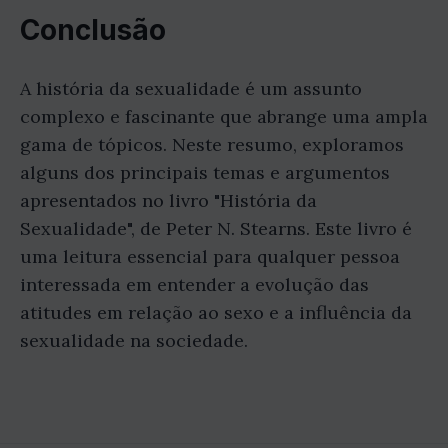
Conclusão
A história da sexualidade é um assunto
complexo e fascinante que abrange uma ampla
gama de tópicos. Neste resumo, exploramos
alguns dos principais temas e argumentos
apresentados no livro "História da
Sexualidade", de Peter N. Stearns. Este livro é
uma leitura essencial para qualquer pessoa
interessada em entender a evolução das
atitudes em relação ao sexo e a influência da
sexualidade na sociedade.