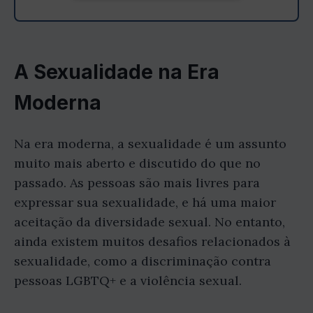
A Sexualidade na Era
Moderna
Na era moderna, a sexualidade é um assunto
muito mais aberto e discutido do que no
passado. As pessoas são mais livres para
expressar sua sexualidade, e há uma maior
aceitação da diversidade sexual. No entanto,
ainda existem muitos desafios relacionados à
sexualidade, como a discriminação contra
pessoas LGBTQ+ e a violência sexual.