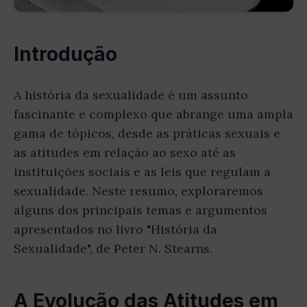
Introdução
A história da sexualidade é um assunto
fascinante e complexo que abrange uma ampla
gama de tópicos, desde as práticas sexuais e
as atitudes em relação ao sexo até as
instituições sociais e as leis que regulam a
sexualidade. Neste resumo, exploraremos
alguns dos principais temas e argumentos
apresentados no livro "História da
Sexualidade", de Peter N. Stearns.
A Evolução das Atitudes em