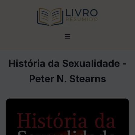
História da Sexualidade -
Peter N. Stearns