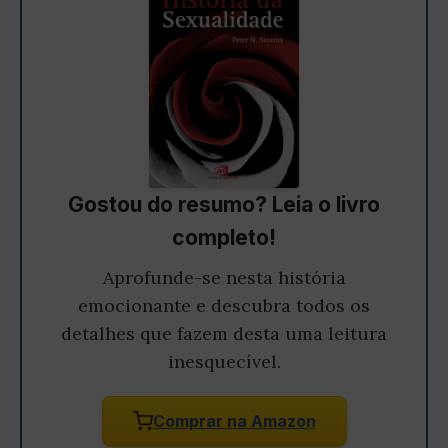
Gostou do resumo? Leia o livro
completo!
Aprofunde-se nesta história
emocionante e descubra todos os
detalhes que fazem desta uma leitura
inesquecível.
Comprar na Amazon