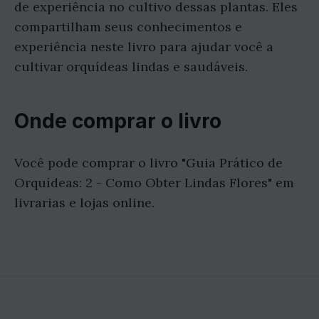
de experiência no cultivo dessas plantas. Eles
compartilham seus conhecimentos e
experiência neste livro para ajudar você a
cultivar orquídeas lindas e saudáveis.
Onde comprar o livro
Você pode comprar o livro "Guia Prático de
Orquídeas: 2 - Como Obter Lindas Flores" em
livrarias e lojas online.