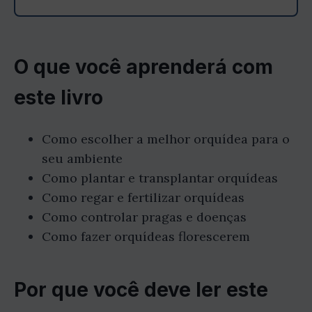
O que você aprenderá com
este livro
Como escolher a melhor orquídea para o
seu ambiente
Como plantar e transplantar orquídeas
Como regar e fertilizar orquídeas
Como controlar pragas e doenças
Como fazer orquídeas florescerem
Por que você deve ler este