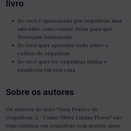
livro
Se você é apaixonado por orquídeas, mas
não sabe como cuidar delas para que
floresçam lindamente
Se você quer aprender tudo sobre o
cultivo de orquídeas
Se você quer ter orquídeas lindas e
saudáveis em sua casa
Sobre os autores
Os autores do livro "Guia Prático de
Orquídeas: 2 - Como Obter Lindas Flores" são
especialistas em orquídeas com muitos anos