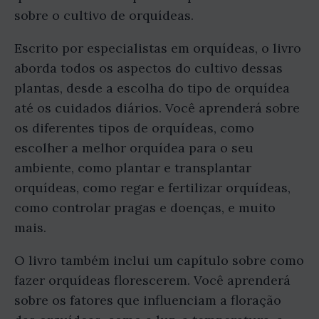
sobre o cultivo de orquídeas.
Escrito por especialistas em orquídeas, o livro
aborda todos os aspectos do cultivo dessas
plantas, desde a escolha do tipo de orquídea
até os cuidados diários. Você aprenderá sobre
os diferentes tipos de orquídeas, como
escolher a melhor orquídea para o seu
ambiente, como plantar e transplantar
orquídeas, como regar e fertilizar orquídeas,
como controlar pragas e doenças, e muito
mais.
O livro também inclui um capítulo sobre como
fazer orquídeas florescerem. Você aprenderá
sobre os fatores que influenciam a floração