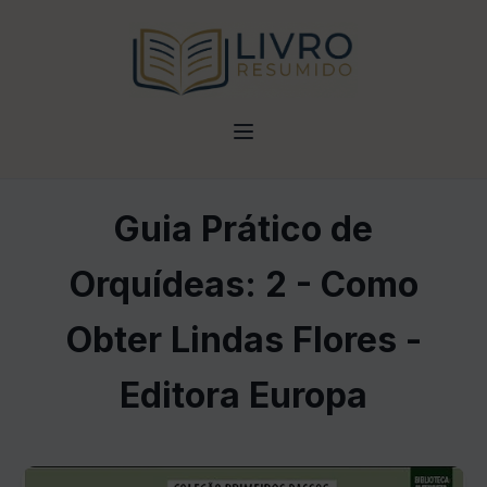
Guia Prático de
Orquídeas: 2 - Como
Obter Lindas Flores -
Editora Europa