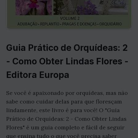
Guia Prático de Orquídeas: 2
- Como Obter Lindas Flores -
Editora Europa
Se você é apaixonado por orquídeas, mas não
sabe como cuidar delas para que floresçam
lindamente, este livro é para você! O "Guia
Prático de Orquídeas: 2 - Como Obter Lindas
Flores" é um guia completo e fácil de seguir
que ensina tudo o que você precisa saber