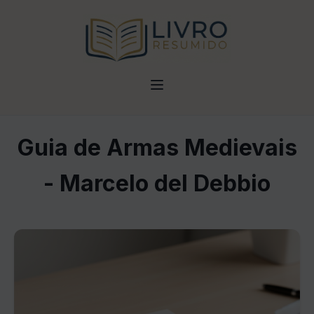
Guia de Armas Medievais
- Marcelo del Debbio