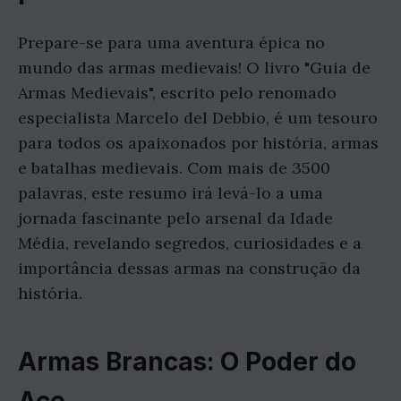
Prepare-se para uma aventura épica no
mundo das armas medievais! O livro "Guia de
Armas Medievais", escrito pelo renomado
especialista Marcelo del Debbio, é um tesouro
para todos os apaixonados por história, armas
e batalhas medievais. Com mais de 3500
palavras, este resumo irá levá-lo a uma
jornada fascinante pelo arsenal da Idade
Média, revelando segredos, curiosidades e a
importância dessas armas na construção da
história.
Armas Brancas: O Poder do