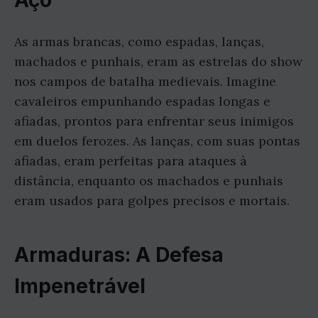
Aço
As armas brancas, como espadas, lanças,
machados e punhais, eram as estrelas do show
nos campos de batalha medievais. Imagine
cavaleiros empunhando espadas longas e
afiadas, prontos para enfrentar seus inimigos
em duelos ferozes. As lanças, com suas pontas
afiadas, eram perfeitas para ataques à
distância, enquanto os machados e punhais
eram usados para golpes precisos e mortais.
Armaduras: A Defesa
Impenetrável