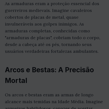
As armaduras eram a proteção essencial dos
guerreiros medievais. Imagine cavaleiros
cobertos de placas de metal, quase
invulneráveis aos golpes inimigos. As
armaduras completas, conhecidas como
"armaduras de placas", cobriam todo o corpo,
desde a cabeça até os pés, tornando seus
usuários verdadeiras fortalezas ambulantes.
Arcos e Bestas: A Precisão
Mortal
Os arcos e bestas eram as armas de longo
alcance mais temidas na Idade Média. Imagine
arqueiros habilidosos, capazes de acertar