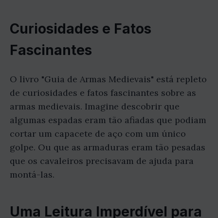
Curiosidades e Fatos
Fascinantes
O livro "Guia de Armas Medievais" está repleto
de curiosidades e fatos fascinantes sobre as
armas medievais. Imagine descobrir que
algumas espadas eram tão afiadas que podiam
cortar um capacete de aço com um único
golpe. Ou que as armaduras eram tão pesadas
que os cavaleiros precisavam de ajuda para
montá-las.
Uma Leitura Imperdível para