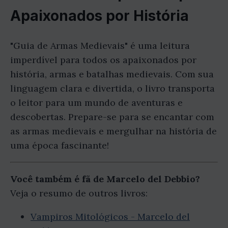
Apaixonados por História
"Guia de Armas Medievais" é uma leitura
imperdível para todos os apaixonados por
história, armas e batalhas medievais. Com sua
linguagem clara e divertida, o livro transporta
o leitor para um mundo de aventuras e
descobertas. Prepare-se para se encantar com
as armas medievais e mergulhar na história de
uma época fascinante!
Você também é fã de Marcelo del Debbio?
Veja o resumo de outros livros:
Vampiros Mitológicos - Marcelo del