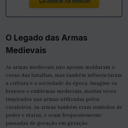
Comprar na Amazon
O Legado das Armas
Medievais
As armas medievais não apenas moldaram o
curso das batalhas, mas também influenciaram
a cultura e a sociedade da época. Imagine os
brasões e emblemas medievais, muitas vezes
inspirados nas armas utilizadas pelos
cavaleiros. As armas também eram símbolos de
poder e status, e eram frequentemente
passadas de geração em geração.