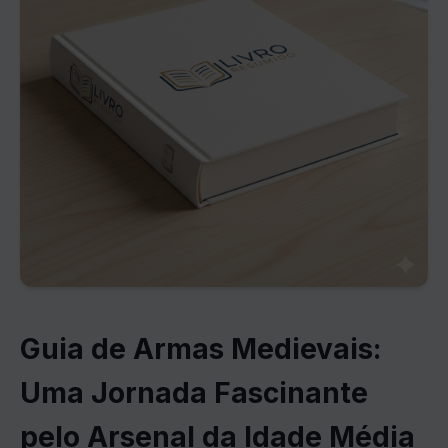
Guia de Armas Medievais:
Uma Jornada Fascinante
pelo Arsenal da Idade Média