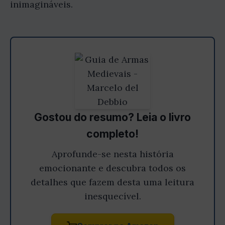
inimagináveis.
Gostou do resumo? Leia o livro
completo!
Aprofunde-se nesta história
emocionante e descubra todos os
detalhes que fazem desta uma leitura
inesquecível.