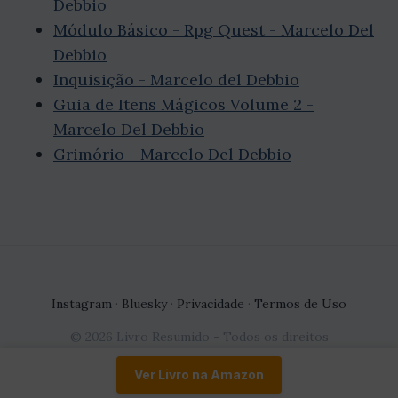
Debbio
Módulo Básico - Rpg Quest - Marcelo Del
Debbio
Inquisição - Marcelo del Debbio
Guia de Itens Mágicos Volume 2 -
Marcelo Del Debbio
Grimório - Marcelo Del Debbio
Instagram
·
Bluesky
·
Privacidade
·
Termos de Uso
© 2026 Livro Resumido - Todos os direitos
reservados.
Ver Livro na Amazon