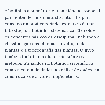
A botânica sistemática é uma ciência essencial
para entendermos o mundo natural e para
conservar a biodiversidade. Este livro é uma
introdução à botânica sistemática. Ele cobre
os conceitos básicos da disciplina, incluindo a
classificação das plantas, a evolução das
plantas e a biogeografia das plantas. O livro
também inclui uma discussão sobre os
métodos utilizados na botânica sistemática,
como a coleta de dados, a análise de dados e a
construção de árvores filogenéticas.