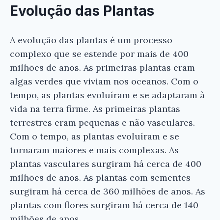
Evolução das Plantas
A evolução das plantas é um processo
complexo que se estende por mais de 400
milhões de anos. As primeiras plantas eram
algas verdes que viviam nos oceanos. Com o
tempo, as plantas evoluíram e se adaptaram à
vida na terra firme. As primeiras plantas
terrestres eram pequenas e não vasculares.
Com o tempo, as plantas evoluíram e se
×
tornaram maiores e mais complexas. As
plantas vasculares surgiram há cerca de 400
milhões de anos. As plantas com sementes
surgiram há cerca de 360 milhões de anos. As
plantas com flores surgiram há cerca de 140
milhões de anos.