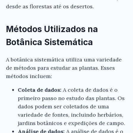
desde as florestas até os desertos.
Métodos Utilizados na
Botânica Sistemática
A botânica sistemática utiliza uma variedade
de métodos para estudar as plantas. Esses
métodos incluem:
Coleta de dados:
A coleta de dados é o
primeiro passo no estudo das plantas. Os
dados podem ser coletados de uma
variedade de fontes, incluindo herbários,
jardins botânicos e expedições de campo.
Análise de dados:
A análise de dados é o