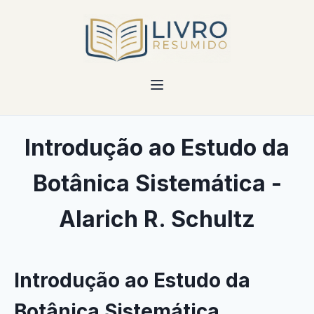
Introdução ao Estudo da
Botânica Sistemática -
Alarich R. Schultz
Introdução ao Estudo da
Botânica Sistemática