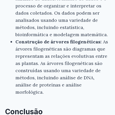
processo de organizar e interpretar os
dados coletados. Os dados podem ser
analisados usando uma variedade de
métodos, incluindo estatística,
bioinformática e modelagem matemática.
Construção de árvores filogenéticas:
As
árvores filogenéticas são diagramas que
representam as relações evolutivas entre
as plantas. As árvores filogenéticas são
construídas usando uma variedade de
métodos, incluindo análise de DNA,
análise de proteínas e análise
morfológica.
Conclusão