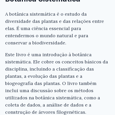
A botânica sistemática é o estudo da
diversidade das plantas e das relações entre
elas. É uma ciência essencial para
entendermos o mundo natural e para
conservar a biodiversidade.
Este livro é uma introdução à botânica
sistemática. Ele cobre os conceitos básicos da
disciplina, incluindo a classificação das
plantas, a evolução das plantas e a
biogeografia das plantas. O livro também
inclui uma discussão sobre os métodos
utilizados na botânica sistemática, como a
coleta de dados, a análise de dados e a
construção de árvores filogenéticas.