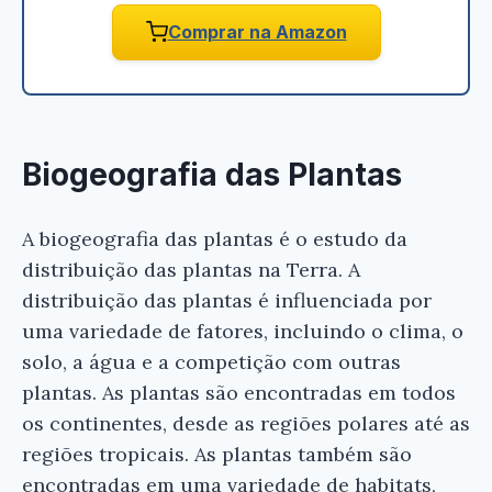
Comprar na Amazon
Biogeografia das Plantas
A biogeografia das plantas é o estudo da
distribuição das plantas na Terra. A
distribuição das plantas é influenciada por
uma variedade de fatores, incluindo o clima, o
solo, a água e a competição com outras
plantas. As plantas são encontradas em todos
os continentes, desde as regiões polares até as
regiões tropicais. As plantas também são
encontradas em uma variedade de habitats,