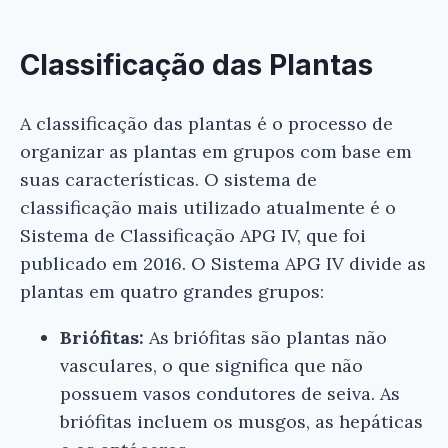
Classificação das Plantas
A classificação das plantas é o processo de
organizar as plantas em grupos com base em
suas características. O sistema de
classificação mais utilizado atualmente é o
Sistema de Classificação APG IV, que foi
publicado em 2016. O Sistema APG IV divide as
plantas em quatro grandes grupos:
Briófitas:
As briófitas são plantas não
vasculares, o que significa que não
possuem vasos condutores de seiva. As
briófitas incluem os musgos, as hepáticas