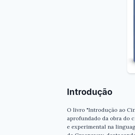
Introdução
O livro "Introdução ao C
aprofundado da obra do c
e experimental na linguag