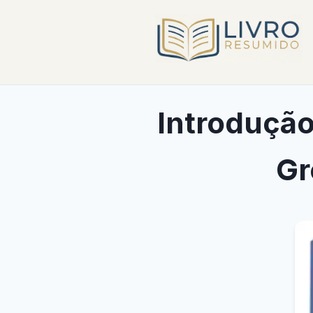
Introdução
Gr