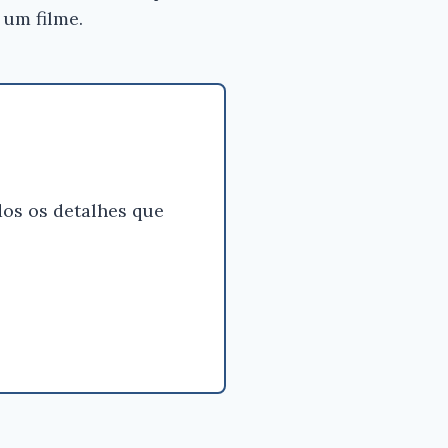
 um filme.
os os detalhes que