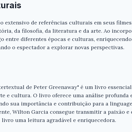
turais
extensivo de referências culturais em seus filmes.
ria, da filosofia, da literatura e da arte. Ao incorpo
 entre diferentes épocas e culturas, enriquecendo
ndo o espectador a explorar novas perspectivas.
ertextual de Peter Greenaway" é um livro essencia
te e cultura. O livro oferece uma análise profunda 
ndo sua importância e contribuição para a lingua
vente, Wilton Garcia consegue transmitir a paixão 
livro uma leitura agradável e enriquecedora.