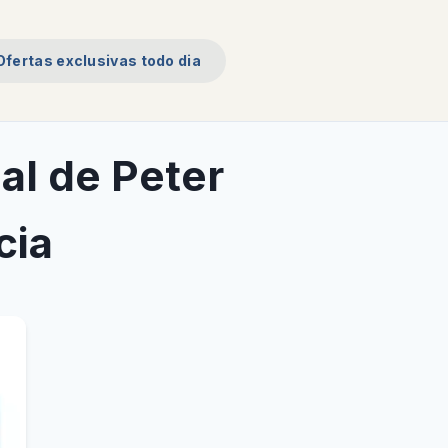
Ofertas exclusivas todo dia
al de Peter
cia