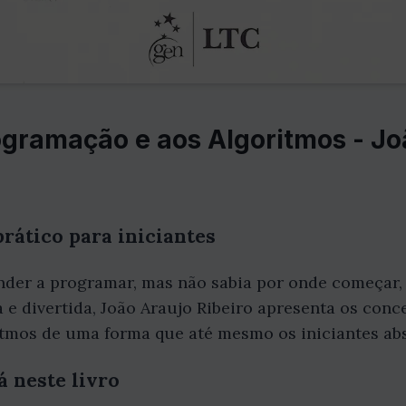
ogramação e aos Algoritmos - Jo
prático para iniciantes
der a programar, mas não sabia por onde começar, e
 divertida, João Araujo Ribeiro apresenta os conce
tmos de uma forma que até mesmo os iniciantes ab
 neste livro