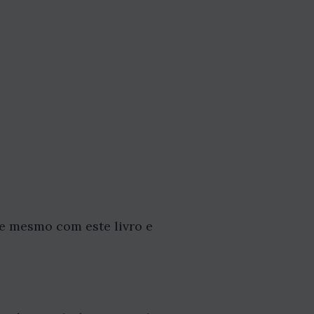
e mesmo com este livro e