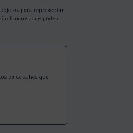
objetos para representar
 são funções que podem
os os detalhes que