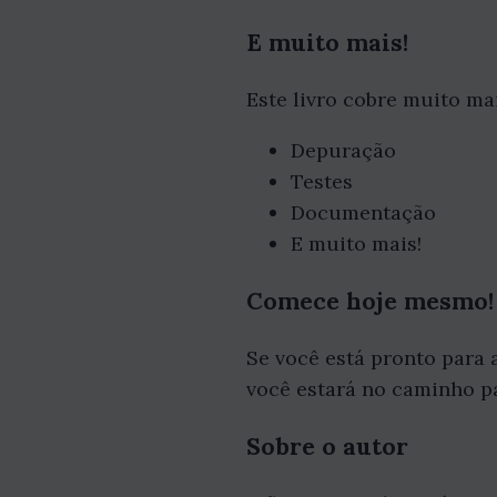
E muito mais!
Este livro cobre muito mai
Depuração
Testes
Documentação
E muito mais!
Comece hoje mesmo!
Se você está pronto para
você estará no caminho p
Sobre o autor