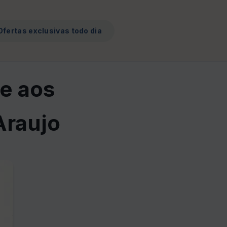
Ofertas exclusivas todo dia
e aos
Araujo