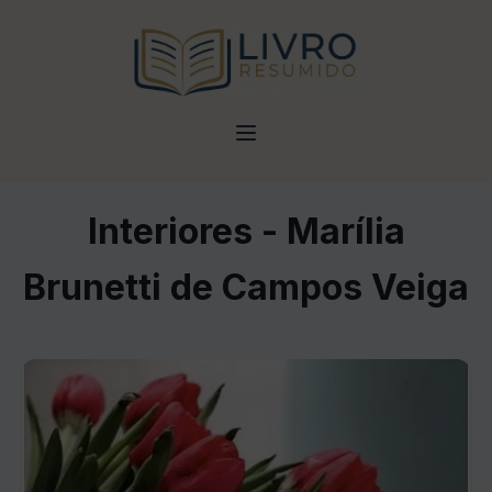
Interiores - Marília
Brunetti de Campos Veiga