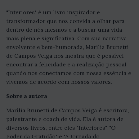
"Interiores" é um livro inspirador e
transformador que nos convida a olhar para
dentro de nós mesmos e a buscar uma vida
mais plena e significativa. Com sua narrativa
envolvente e bem-humorada, Marília Brunetti
de Campos Veiga nos mostra que é possível
encontrar a felicidade e a realização pessoal
quando nos conectamos com nossa essência e
vivemos de acordo com nossos valores.
Sobre a autora
Marília Brunetti de Campos Veiga é escritora,
palestrante e coach de vida. Ela é autora de
diversos livros, entre eles "Interiores", "O
Poder da Gratidão" e "A Jornada do