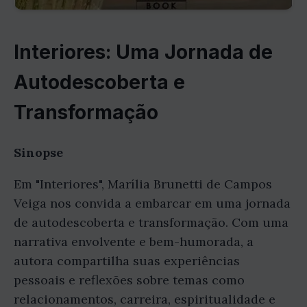
Interiores: Uma Jornada de
Autodescoberta e
Transformação
Sinopse
Em "Interiores", Marília Brunetti de Campos
Veiga nos convida a embarcar em uma jornada
de autodescoberta e transformação. Com uma
narrativa envolvente e bem-humorada, a
autora compartilha suas experiências
pessoais e reflexões sobre temas como
relacionamentos, carreira, espiritualidade e