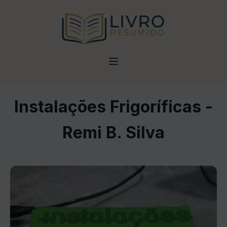
Instalações Frigoríficas -
Remi B. Silva