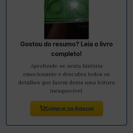
Gostou do resumo? Leia o livro
completo!
Aprofunde-se nesta história
emocionante e descubra todos os
detalhes que fazem desta uma leitura
inesquecível.
Comprar na Amazon