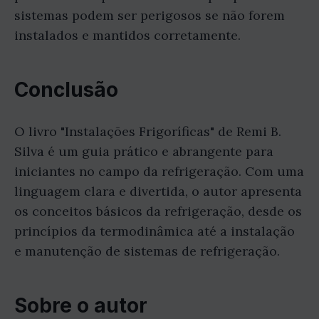
sistemas podem ser perigosos se não forem
instalados e mantidos corretamente.
Conclusão
O livro "Instalações Frigoríficas" de Remi B.
Silva é um guia prático e abrangente para
iniciantes no campo da refrigeração. Com uma
linguagem clara e divertida, o autor apresenta
os conceitos básicos da refrigeração, desde os
princípios da termodinâmica até a instalação
e manutenção de sistemas de refrigeração.
Sobre o autor