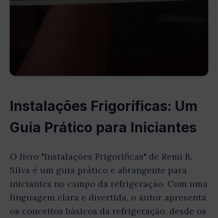
Instalações Frigoríficas: Um
Guia Prático para Iniciantes
O livro "Instalações Frigoríficas" de Remi B.
Silva é um guia prático e abrangente para
iniciantes no campo da refrigeração. Com uma
linguagem clara e divertida, o autor apresenta
os conceitos básicos da refrigeração, desde os