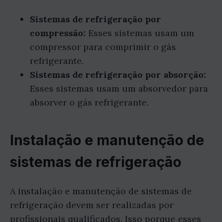
Sistemas de refrigeração por
compressão:
Esses sistemas usam um
compressor para comprimir o gás
refrigerante.
Sistemas de refrigeração por absorção:
Esses sistemas usam um absorvedor para
absorver o gás refrigerante.
Instalação e manutenção de
sistemas de refrigeração
A instalação e manutenção de sistemas de
refrigeração devem ser realizadas por
profissionais qualificados. Isso porque esses