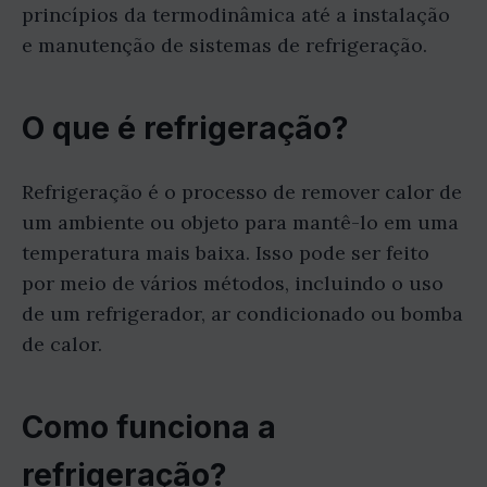
princípios da termodinâmica até a instalação
e manutenção de sistemas de refrigeração.
O que é refrigeração?
Refrigeração é o processo de remover calor de
um ambiente ou objeto para mantê-lo em uma
temperatura mais baixa. Isso pode ser feito
por meio de vários métodos, incluindo o uso
de um refrigerador, ar condicionado ou bomba
de calor.
Como funciona a
refrigeração?