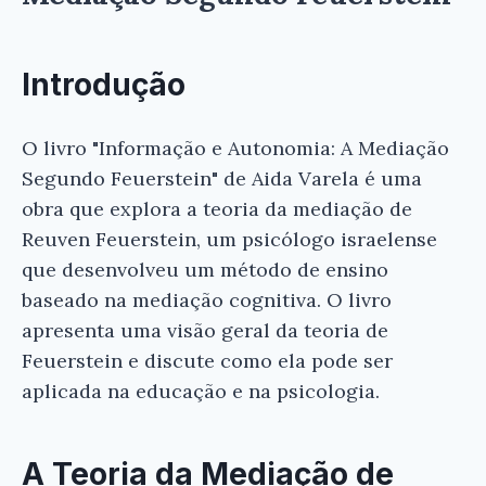
Introdução
O livro "Informação e Autonomia: A Mediação
Segundo Feuerstein" de Aida Varela é uma
obra que explora a teoria da mediação de
Reuven Feuerstein, um psicólogo israelense
que desenvolveu um método de ensino
baseado na mediação cognitiva. O livro
apresenta uma visão geral da teoria de
Feuerstein e discute como ela pode ser
aplicada na educação e na psicologia.
A Teoria da Mediação de