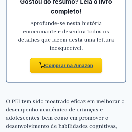
Gostou do resumo? Leia o livro
completo!
Aprofunde-se nesta história
emocionante e descubra todos os
detalhes que fazem desta uma leitura
inesquecível.
Comprar na Amazon
O PEI tem sido mostrado eficaz em melhorar o
desempenho acadêmico de crianças e
adolescentes, bem como em promover o
desenvolvimento de habilidades cognitivas,