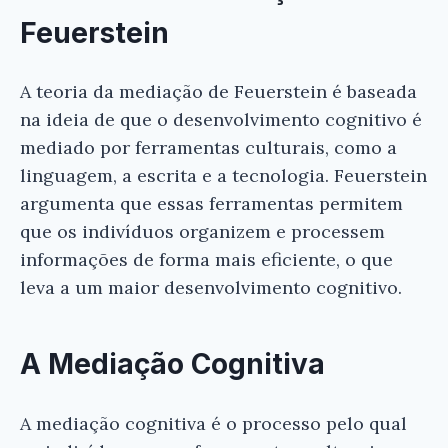
Feuerstein
A teoria da mediação de Feuerstein é baseada
na ideia de que o desenvolvimento cognitivo é
mediado por ferramentas culturais, como a
linguagem, a escrita e a tecnologia. Feuerstein
argumenta que essas ferramentas permitem
que os indivíduos organizem e processem
informações de forma mais eficiente, o que
leva a um maior desenvolvimento cognitivo.
A Mediação Cognitiva
A mediação cognitiva é o processo pelo qual