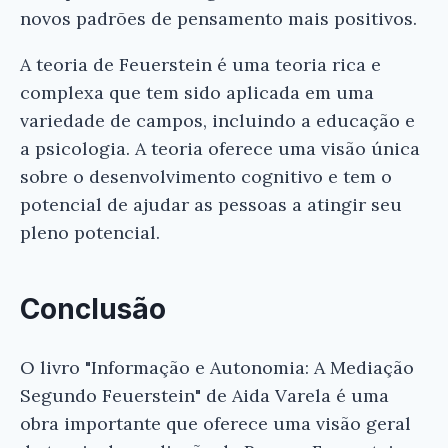
novos padrões de pensamento mais positivos.
A teoria de Feuerstein é uma teoria rica e
complexa que tem sido aplicada em uma
variedade de campos, incluindo a educação e
a psicologia. A teoria oferece uma visão única
sobre o desenvolvimento cognitivo e tem o
potencial de ajudar as pessoas a atingir seu
pleno potencial.
Conclusão
O livro "Informação e Autonomia: A Mediação
Segundo Feuerstein" de Aida Varela é uma
obra importante que oferece uma visão geral