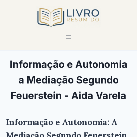
Informação e Autonomia
a Mediação Segundo
Feuerstein - Aida Varela
Informação e Autonomia: A
Mediação Segundo Feuerstein