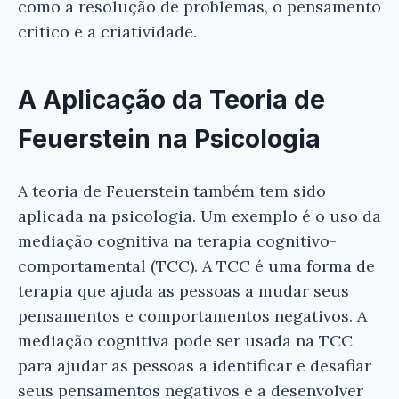
como a resolução de problemas, o pensamento
crítico e a criatividade.
A Aplicação da Teoria de
Feuerstein na Psicologia
A teoria de Feuerstein também tem sido
aplicada na psicologia. Um exemplo é o uso da
mediação cognitiva na terapia cognitivo-
comportamental (TCC). A TCC é uma forma de
terapia que ajuda as pessoas a mudar seus
pensamentos e comportamentos negativos. A
mediação cognitiva pode ser usada na TCC
para ajudar as pessoas a identificar e desafiar
seus pensamentos negativos e a desenvolver