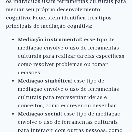
os indivíduos usam ferramentas culturais para
mediar seu próprio desenvolvimento
cognitivo. Feuerstein identifica três tipos
principais de mediação cognitiva:
Mediação instrumental:
esse tipo de
mediação envolve o uso de ferramentas
culturais para realizar tarefas específicas,
como resolver problemas ou tomar
decisões.
Mediação simbólica:
esse tipo de
mediação envolve o uso de ferramentas
culturais para representar ideias e
conceitos, como escrever ou desenhar.
Mediação social:
esse tipo de mediação
envolve o uso de ferramentas culturais
para interagir com outras pessoas, como