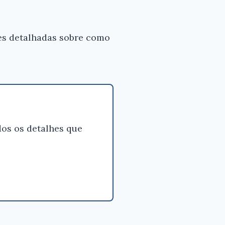
es detalhadas sobre como
os os detalhes que