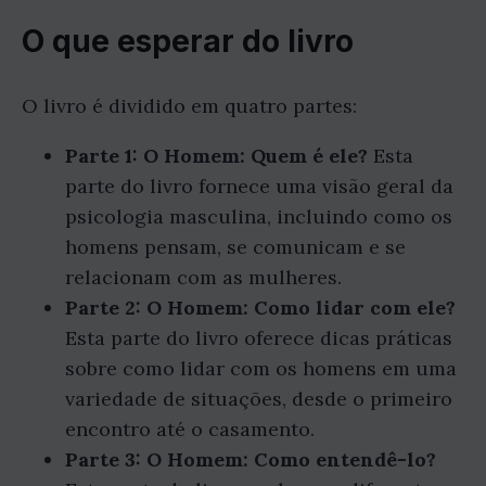
O que esperar do livro
O livro é dividido em quatro partes:
Parte 1: O Homem: Quem é ele?
Esta
parte do livro fornece uma visão geral da
psicologia masculina, incluindo como os
homens pensam, se comunicam e se
relacionam com as mulheres.
Parte 2: O Homem: Como lidar com ele?
Esta parte do livro oferece dicas práticas
sobre como lidar com os homens em uma
variedade de situações, desde o primeiro
encontro até o casamento.
Parte 3: O Homem: Como entendê-lo?