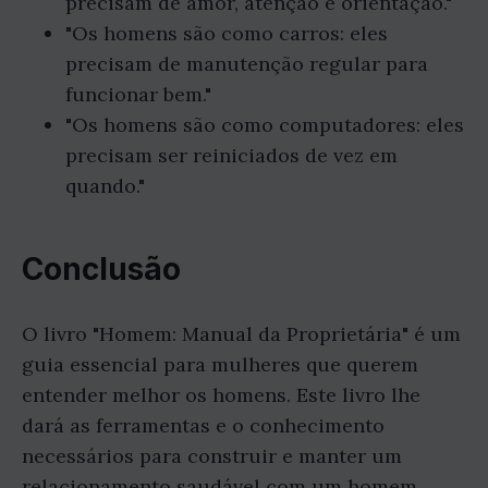
precisam de amor, atenção e orientação."
"Os homens são como carros: eles
precisam de manutenção regular para
funcionar bem."
"Os homens são como computadores: eles
precisam ser reiniciados de vez em
quando."
Conclusão
O livro "Homem: Manual da Proprietária" é um
guia essencial para mulheres que querem
entender melhor os homens. Este livro lhe
dará as ferramentas e o conhecimento
necessários para construir e manter um
relacionamento saudável com um homem.