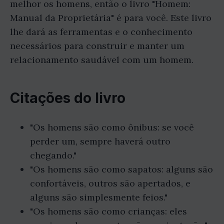
melhor os homens, então o livro "Homem:
Manual da Proprietária" é para você. Este livro
lhe dará as ferramentas e o conhecimento
necessários para construir e manter um
relacionamento saudável com um homem.
Citações do livro
"Os homens são como ônibus: se você
perder um, sempre haverá outro
chegando."
"Os homens são como sapatos: alguns são
confortáveis, outros são apertados, e
alguns são simplesmente feios."
"Os homens são como crianças: eles