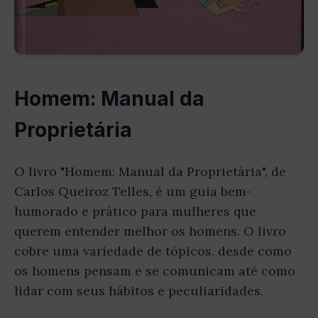
Homem: Manual da
Proprietária
O livro "Homem: Manual da Proprietária", de
Carlos Queiroz Telles, é um guia bem-
humorado e prático para mulheres que
querem entender melhor os homens. O livro
cobre uma variedade de tópicos, desde como
os homens pensam e se comunicam até como
lidar com seus hábitos e peculiaridades.