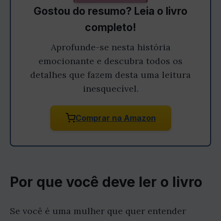
Gostou do resumo? Leia o livro
completo!
Aprofunde-se nesta história
emocionante e descubra todos os
detalhes que fazem desta uma leitura
inesquecível.
Comprar na Amazon
Por que você deve ler o livro
Se você é uma mulher que quer entender