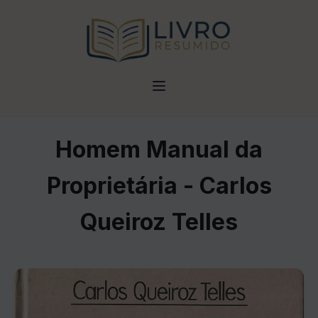
Homem Manual da
Proprietária - Carlos
Queiroz Telles