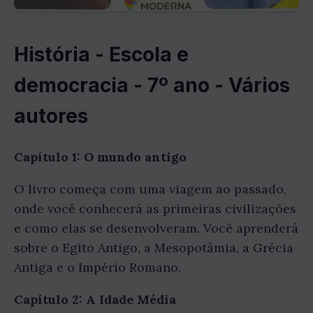
História - Escola e
democracia - 7º ano - Vários
autores
Capítulo 1: O mundo antigo
O livro começa com uma viagem ao passado,
onde você conhecerá as primeiras civilizações
e como elas se desenvolveram. Você aprenderá
sobre o Egito Antigo, a Mesopotâmia, a Grécia
Antiga e o Império Romano.
Capítulo 2: A Idade Média