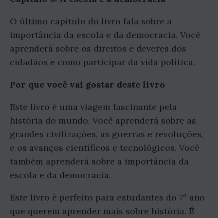
O último capítulo do livro fala sobre a
importância da escola e da democracia. Você
aprenderá sobre os direitos e deveres dos
cidadãos e como participar da vida política.
Por que você vai gostar deste livro
Este livro é uma viagem fascinante pela
história do mundo. Você aprenderá sobre as
grandes civilizações, as guerras e revoluções,
e os avanços científicos e tecnológicos. Você
também aprenderá sobre a importância da
escola e da democracia.
Este livro é perfeito para estudantes do 7º ano
que querem aprender mais sobre história. É