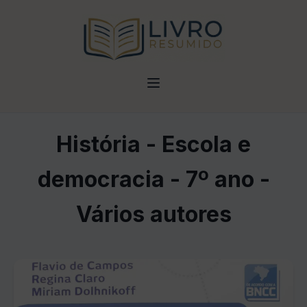
História - Escola e
democracia - 7º ano -
Vários autores