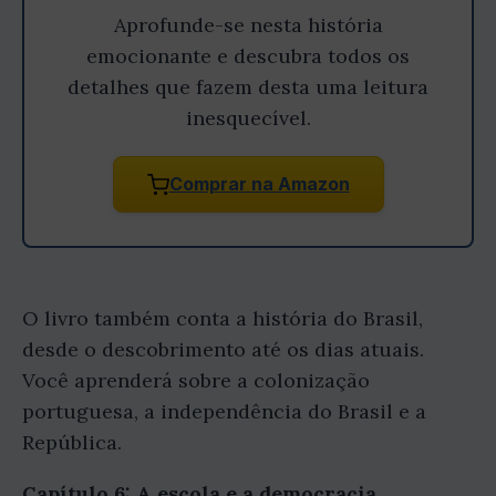
Aprofunde-se nesta história
emocionante e descubra todos os
detalhes que fazem desta uma leitura
inesquecível.
Comprar na Amazon
O livro também conta a história do Brasil,
desde o descobrimento até os dias atuais.
Você aprenderá sobre a colonização
portuguesa, a independência do Brasil e a
República.
Capítulo 6: A escola e a democracia