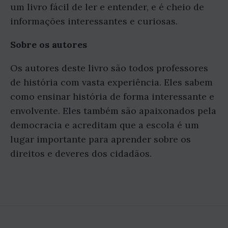
um livro fácil de ler e entender, e é cheio de
informações interessantes e curiosas.
Sobre os autores
Os autores deste livro são todos professores
de história com vasta experiência. Eles sabem
como ensinar história de forma interessante e
envolvente. Eles também são apaixonados pela
democracia e acreditam que a escola é um
lugar importante para aprender sobre os
direitos e deveres dos cidadãos.