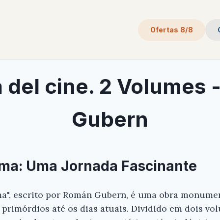
Ofertas 8/8
a del cine. 2 Volumes
Gubern
ema: Uma Jornada Fascinante
ma", escrito por Román Gubern, é uma obra monumen
 primórdios até os dias atuais. Dividido em dois vol