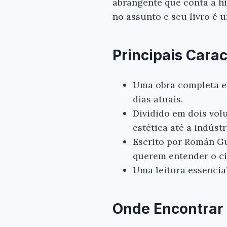
abrangente que conta a hi
no assunto e seu livro é 
Principais Carac
Uma obra completa e 
dias atuais.
Dividido em dois volu
estética até a indústr
Escrito por Román Gu
querem entender o c
Uma leitura essencia
Onde Encontrar 