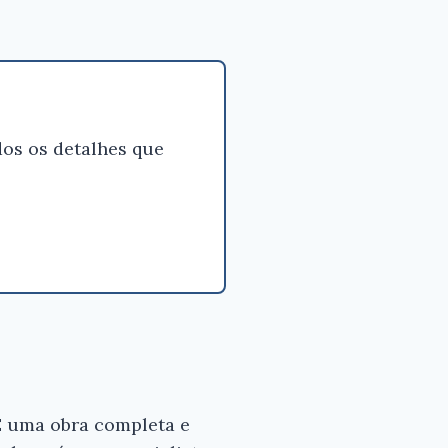
os os detalhes que
 É uma obra completa e