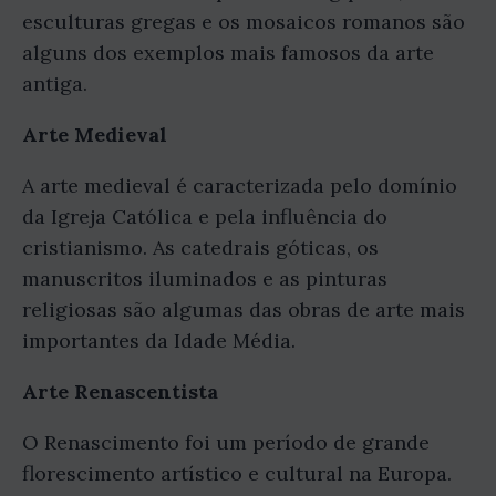
esculturas gregas e os mosaicos romanos são
alguns dos exemplos mais famosos da arte
antiga.
Arte Medieval
A arte medieval é caracterizada pelo domínio
da Igreja Católica e pela influência do
cristianismo. As catedrais góticas, os
manuscritos iluminados e as pinturas
religiosas são algumas das obras de arte mais
importantes da Idade Média.
Arte Renascentista
O Renascimento foi um período de grande
florescimento artístico e cultural na Europa.