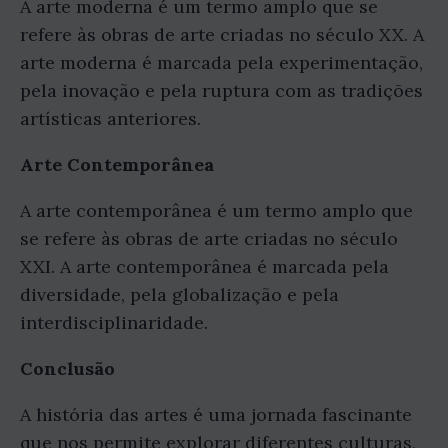
A arte moderna é um termo amplo que se
refere às obras de arte criadas no século XX. A
arte moderna é marcada pela experimentação,
pela inovação e pela ruptura com as tradições
artísticas anteriores.
Arte Contemporânea
A arte contemporânea é um termo amplo que
se refere às obras de arte criadas no século
XXI. A arte contemporânea é marcada pela
diversidade, pela globalização e pela
interdisciplinaridade.
Conclusão
A história das artes é uma jornada fascinante
que nos permite explorar diferentes culturas,