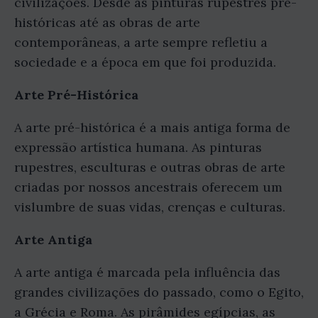
civilizações. Desde as pinturas rupestres pré-
históricas até as obras de arte
contemporâneas, a arte sempre refletiu a
sociedade e a época em que foi produzida.
Arte Pré-Histórica
A arte pré-histórica é a mais antiga forma de
expressão artística humana. As pinturas
rupestres, esculturas e outras obras de arte
criadas por nossos ancestrais oferecem um
vislumbre de suas vidas, crenças e culturas.
Arte Antiga
A arte antiga é marcada pela influência das
grandes civilizações do passado, como o Egito,
a Grécia e Roma. As pirâmides egípcias, as