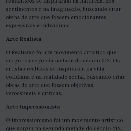
românticos se inspiraram na natureza, nos
sentimentos e na imaginação, buscando criar
obras de arte que fossem emocionantes,
expressivas e individuais.
Arte Realista
O Realismo foi um movimento artístico que
surgiu na segunda metade do século XIX. Os
artistas realistas se inspiraram na vida
cotidiana e na realidade social, buscando criar
obras de arte que fossem objetivas,
verossímeis e críticas.
Arte Impressionista
O Impressionismo foi um movimento artístico
que surgiu na segunda metade do século XIX.