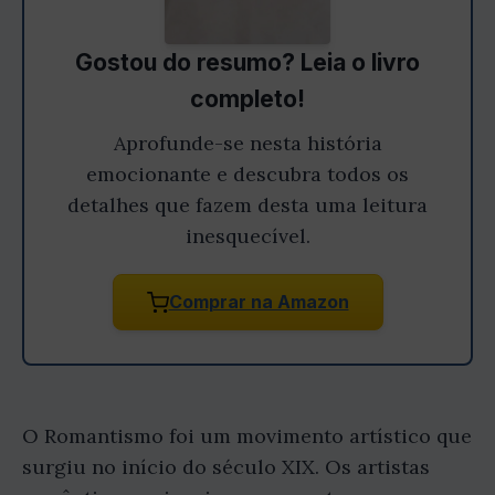
Gostou do resumo? Leia o livro
completo!
Aprofunde-se nesta história
emocionante e descubra todos os
detalhes que fazem desta uma leitura
inesquecível.
Comprar na Amazon
O Romantismo foi um movimento artístico que
surgiu no início do século XIX. Os artistas