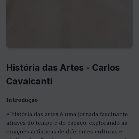
História das Artes - Carlos
Cavalcanti
Introdução
A história das artes é uma jornada fascinante
através do tempo e do espaço, explorando as
criações artísticas de diferentes culturas e