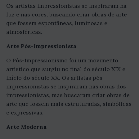
Os artistas impressionistas se inspiraram na
luz e nas cores, buscando criar obras de arte
que fossem espontâneas, luminosas e
atmosféricas.
Arte Pós-Impressionista
O Pós-Impressionismo foi um movimento
artístico que surgiu no final do século XIX e
início do século XX. Os artistas pós-
impressionistas se inspiraram nas obras dos
impressionistas, mas buscaram criar obras de
arte que fossem mais estruturadas, simbólicas
e expressivas.
Arte Moderna