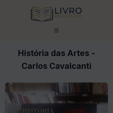
História das Artes -
Carlos Cavalcanti