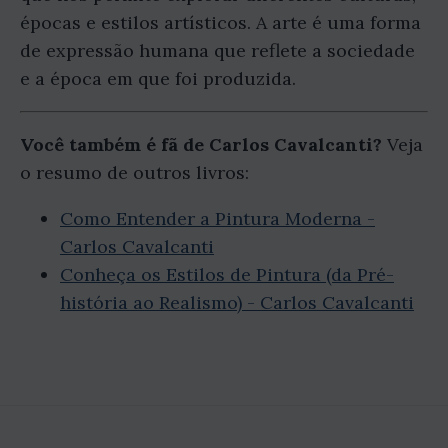
épocas e estilos artísticos. A arte é uma forma
de expressão humana que reflete a sociedade
e a época em que foi produzida.
Você também é fã de Carlos Cavalcanti?
Veja
o resumo de outros livros:
Como Entender a Pintura Moderna -
Carlos Cavalcanti
Conheça os Estilos de Pintura (da Pré-
história ao Realismo) - Carlos Cavalcanti