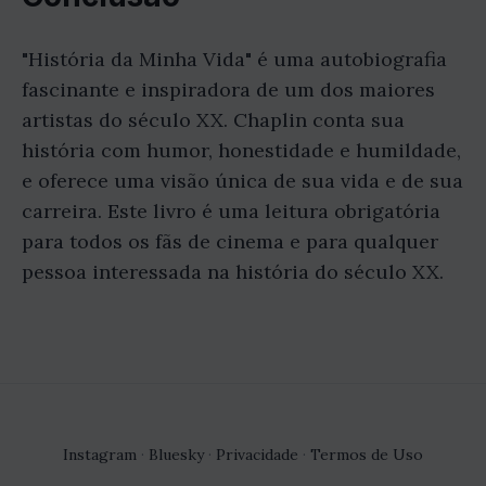
"História da Minha Vida" é uma autobiografia
fascinante e inspiradora de um dos maiores
artistas do século XX. Chaplin conta sua
história com humor, honestidade e humildade,
e oferece uma visão única de sua vida e de sua
carreira. Este livro é uma leitura obrigatória
para todos os fãs de cinema e para qualquer
pessoa interessada na história do século XX.
Instagram
·
Bluesky
·
Privacidade
·
Termos de Uso