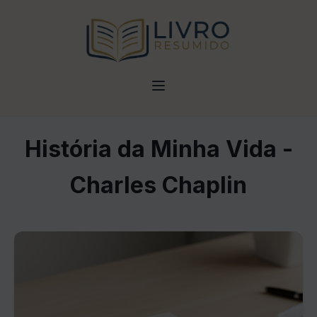
História da Minha Vida -
Charles Chaplin