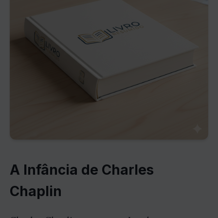
A Infância de Charles
Chaplin