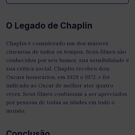
O Legado de Chaplin
Chaplin é considerado um dos maiores
cineastas de todos os tempos. Seus filmes são
conhecidos por seu humor, sua sensibilidade e
sua crítica social. Chaplin recebeu dois
Oscars honorários, em 1929 e 1972, e foi
indicado ao Oscar de melhor ator quatro
vezes. Seus filmes continuam a ser apreciados
por pessoas de todas as idades em todo o
mundo.
Conclusão