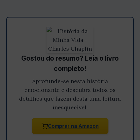
Gostou do resumo? Leia o livro
completo!
Aprofunde-se nesta história
emocionante e descubra todos os
detalhes que fazem desta uma leitura
inesquecível.
Comprar na Amazon