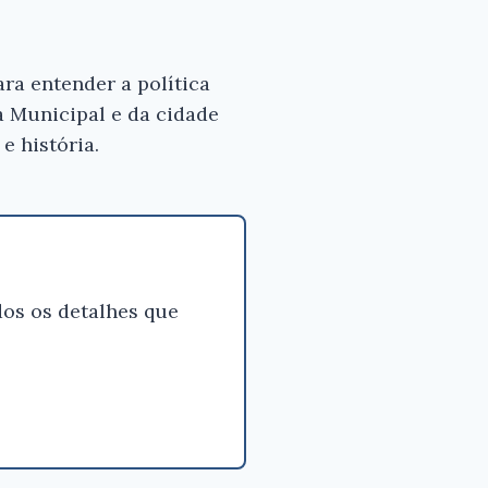
ra entender a política
a Municipal e da cidade
e história.
os os detalhes que