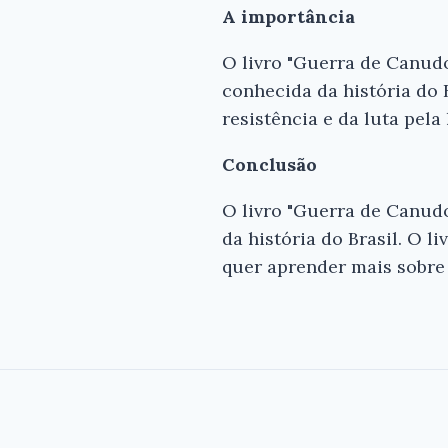
A importância
O livro "Guerra de Canud
conhecida da história do 
resistência e da luta pela
Conclusão
O livro "Guerra de Canudo
da história do Brasil. O 
quer aprender mais sobre