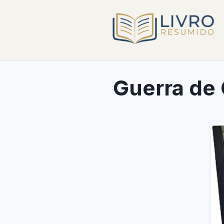
Guerra de 