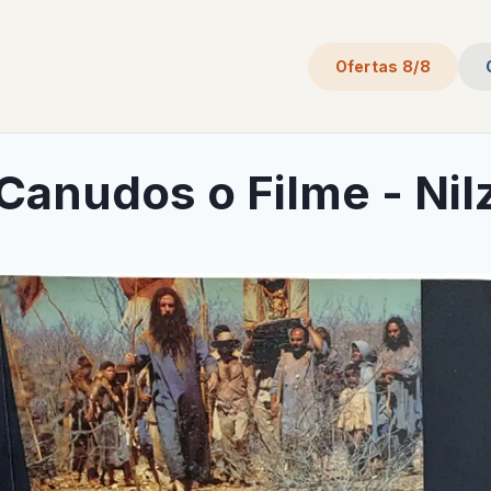
Ofertas 8/8
Canudos o Filme - Ni