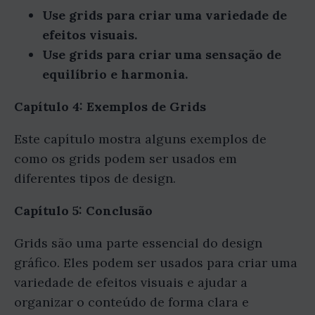
Use grids para criar uma variedade de
efeitos visuais.
Use grids para criar uma sensação de
equilíbrio e harmonia.
Capítulo 4: Exemplos de Grids
Este capítulo mostra alguns exemplos de
como os grids podem ser usados em
diferentes tipos de design.
Capítulo 5: Conclusão
Grids são uma parte essencial do design
gráfico. Eles podem ser usados para criar uma
variedade de efeitos visuais e ajudar a
organizar o conteúdo de forma clara e