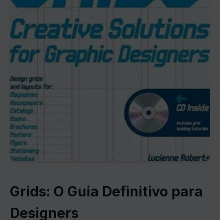
Grids: O Guia Definitivo para
Designers