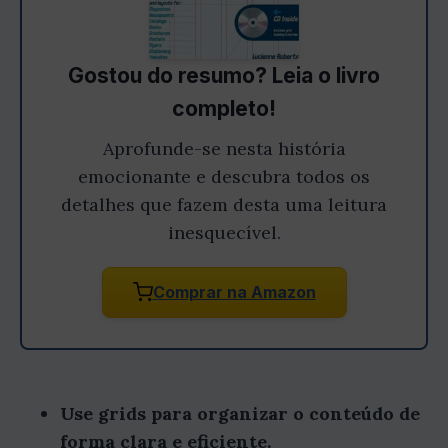
Gostou do resumo? Leia o livro
completo!
Aprofunde-se nesta história
emocionante e descubra todos os
detalhes que fazem desta uma leitura
inesquecível.
Comprar na Amazon
Use grids para organizar o conteúdo de
forma clara e eficiente.