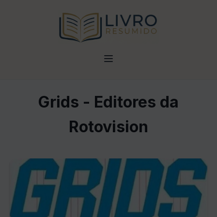
Grids - Editores da
Rotovision