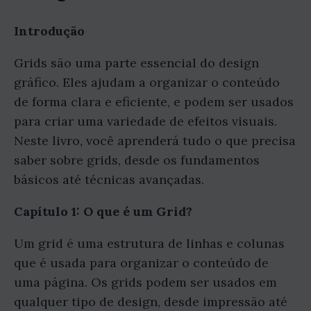
Introdução
Grids são uma parte essencial do design
gráfico. Eles ajudam a organizar o conteúdo
de forma clara e eficiente, e podem ser usados
para criar uma variedade de efeitos visuais.
Neste livro, você aprenderá tudo o que precisa
saber sobre grids, desde os fundamentos
básicos até técnicas avançadas.
Capítulo 1: O que é um Grid?
Um grid é uma estrutura de linhas e colunas
que é usada para organizar o conteúdo de
uma página. Os grids podem ser usados em
qualquer tipo de design, desde impressão até