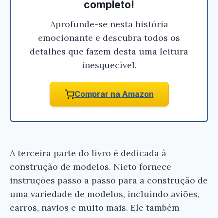
completo!
Aprofunde-se nesta história
emocionante e descubra todos os
detalhes que fazem desta uma leitura
inesquecível.
Comprar na Amazon
A terceira parte do livro é dedicada à
construção de modelos. Nieto fornece
instruções passo a passo para a construção de
uma variedade de modelos, incluindo aviões,
carros, navios e muito mais. Ele também