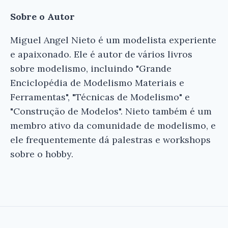
Sobre o Autor
Miguel Angel Nieto é um modelista experiente
e apaixonado. Ele é autor de vários livros
sobre modelismo, incluindo "Grande
Enciclopédia de Modelismo Materiais e
Ferramentas", "Técnicas de Modelismo" e
"Construção de Modelos". Nieto também é um
membro ativo da comunidade de modelismo, e
ele frequentemente dá palestras e workshops
sobre o hobby.