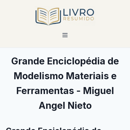
Grande Enciclopédia de
Modelismo Materiais e
Ferramentas - Miguel
Angel Nieto