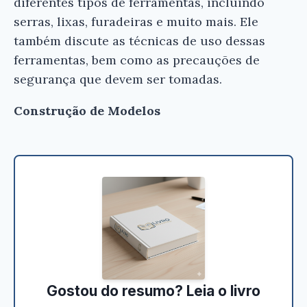
diferentes tipos de ferramentas, incluindo
serras, lixas, furadeiras e muito mais. Ele
também discute as técnicas de uso dessas
ferramentas, bem como as precauções de
segurança que devem ser tomadas.
Construção de Modelos
Gostou do resumo? Leia o livro