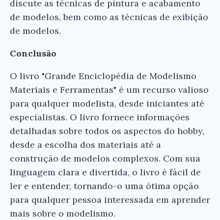
discute as técnicas de pintura e acabamento
de modelos, bem como as técnicas de exibição
de modelos.
Conclusão
O livro "Grande Enciclopédia de Modelismo
Materiais e Ferramentas" é um recurso valioso
para qualquer modelista, desde iniciantes até
especialistas. O livro fornece informações
detalhadas sobre todos os aspectos do hobby,
desde a escolha dos materiais até a
construção de modelos complexos. Com sua
linguagem clara e divertida, o livro é fácil de
ler e entender, tornando-o uma ótima opção
para qualquer pessoa interessada em aprender
mais sobre o modelismo.