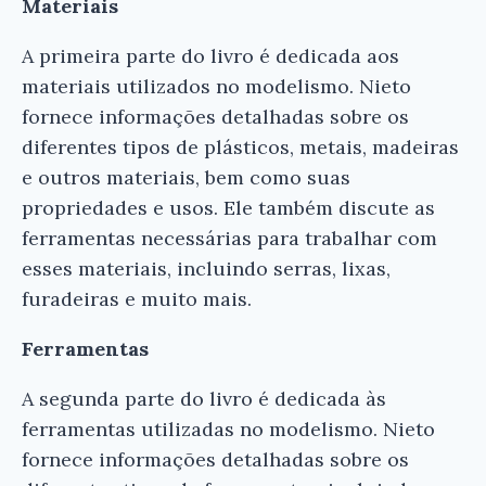
Materiais
A primeira parte do livro é dedicada aos
materiais utilizados no modelismo. Nieto
fornece informações detalhadas sobre os
diferentes tipos de plásticos, metais, madeiras
e outros materiais, bem como suas
propriedades e usos. Ele também discute as
ferramentas necessárias para trabalhar com
esses materiais, incluindo serras, lixas,
furadeiras e muito mais.
Ferramentas
A segunda parte do livro é dedicada às
ferramentas utilizadas no modelismo. Nieto
fornece informações detalhadas sobre os