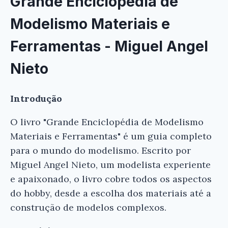
Grande Enciclopédia de
Modelismo Materiais e
Ferramentas - Miguel Angel
Nieto
Introdução
O livro "Grande Enciclopédia de Modelismo
Materiais e Ferramentas" é um guia completo
para o mundo do modelismo. Escrito por
Miguel Angel Nieto, um modelista experiente
e apaixonado, o livro cobre todos os aspectos
do hobby, desde a escolha dos materiais até a
construção de modelos complexos.