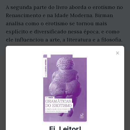
A segunda parte do livro aborda o erotismo no
Renascimento e na Idade Moderna. Birman
analisa como o erotismo se tornou mais
explícito e diversificado nessa época, e como
ele influenciou a arte, a literatura e a filosofia.
×
O Erotismo na Era
Contemporânea
A terceira parte do livro se concentra no
erotismo na era contemporânea. Birman
discute como o erotismo se tornou ainda mais
diverso e complexo nos últimos séculos, e
como ele se relaciona com as mudanças
Ei, Leitor!