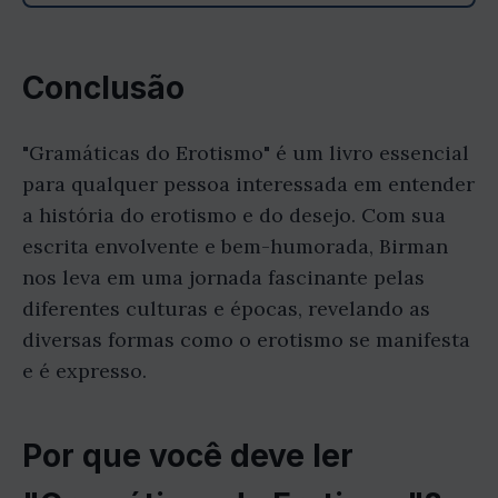
Conclusão
"Gramáticas do Erotismo" é um livro essencial
para qualquer pessoa interessada em entender
a história do erotismo e do desejo. Com sua
escrita envolvente e bem-humorada, Birman
nos leva em uma jornada fascinante pelas
diferentes culturas e épocas, revelando as
diversas formas como o erotismo se manifesta
e é expresso.
Por que você deve ler