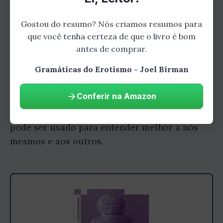
sociais, culturais e tecnológicas.
Gostou do resumo? Nós criamos resumos para
que você tenha certeza de que o livro é bom
O Erotismo e a Psicanálise
antes de comprar.
Gramáticas do Erotismo - Joel Birman
Ao longo do livro, Birman também discute a
relação entre o erotismo e a psicanálise. Ele
Conferir na Amazon
argumenta que o erotismo é uma parte
fundamental da psique humana, e que ele
pode ser usado para entender melhor a nós
mesmos e aos outros.