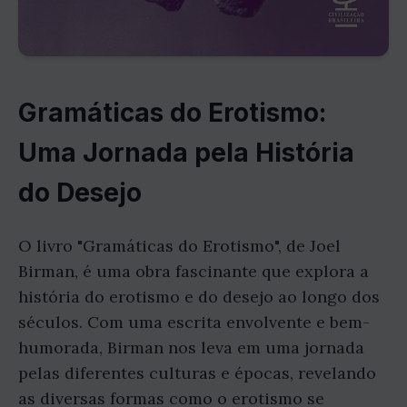
Gramáticas do Erotismo:
Uma Jornada pela História
do Desejo
O livro "Gramáticas do Erotismo", de Joel
Birman, é uma obra fascinante que explora a
história do erotismo e do desejo ao longo dos
séculos. Com uma escrita envolvente e bem-
humorada, Birman nos leva em uma jornada
pelas diferentes culturas e épocas, revelando
as diversas formas como o erotismo se