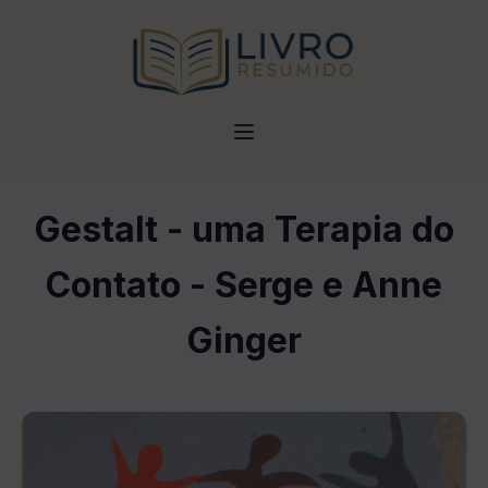
Gestalt - uma Terapia do
Contato - Serge e Anne
Ginger