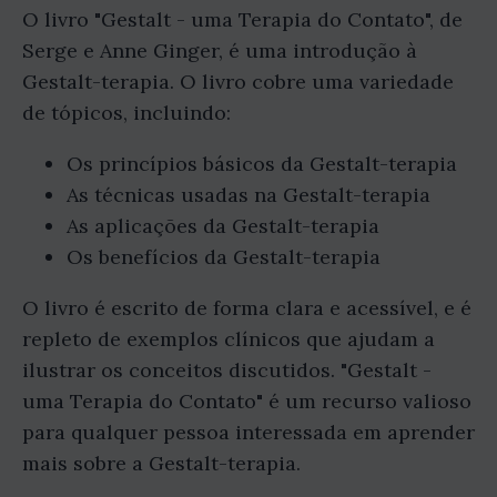
O livro "Gestalt - uma Terapia do Contato", de
Serge e Anne Ginger, é uma introdução à
Gestalt-terapia. O livro cobre uma variedade
de tópicos, incluindo:
Os princípios básicos da Gestalt-terapia
As técnicas usadas na Gestalt-terapia
As aplicações da Gestalt-terapia
Os benefícios da Gestalt-terapia
O livro é escrito de forma clara e acessível, e é
repleto de exemplos clínicos que ajudam a
ilustrar os conceitos discutidos. "Gestalt -
uma Terapia do Contato" é um recurso valioso
para qualquer pessoa interessada em aprender
mais sobre a Gestalt-terapia.