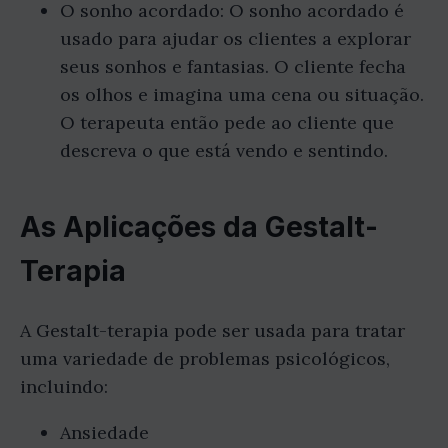
O sonho acordado: O sonho acordado é
usado para ajudar os clientes a explorar
seus sonhos e fantasias. O cliente fecha
os olhos e imagina uma cena ou situação.
O terapeuta então pede ao cliente que
descreva o que está vendo e sentindo.
As Aplicações da Gestalt-
Terapia
A Gestalt-terapia pode ser usada para tratar
uma variedade de problemas psicológicos,
incluindo:
Ansiedade