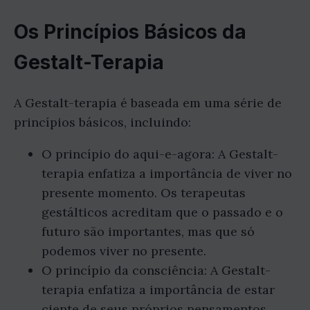
Os Princípios Básicos da
Gestalt-Terapia
A Gestalt-terapia é baseada em uma série de
princípios básicos, incluindo:
O princípio do aqui-e-agora: A Gestalt-
terapia enfatiza a importância de viver no
presente momento. Os terapeutas
gestálticos acreditam que o passado e o
futuro são importantes, mas que só
podemos viver no presente.
O princípio da consciência: A Gestalt-
terapia enfatiza a importância de estar
ciente de seus próprios pensamentos,