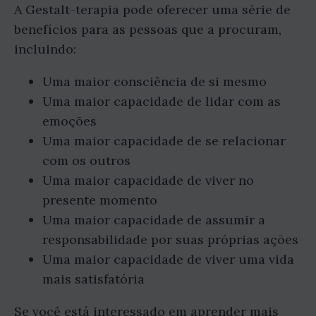
A Gestalt-terapia pode oferecer uma série de
benefícios para as pessoas que a procuram,
incluindo:
Uma maior consciência de si mesmo
Uma maior capacidade de lidar com as
emoções
Uma maior capacidade de se relacionar
com os outros
Uma maior capacidade de viver no
presente momento
Uma maior capacidade de assumir a
responsabilidade por suas próprias ações
Uma maior capacidade de viver uma vida
mais satisfatória
Se você está interessado em aprender mais