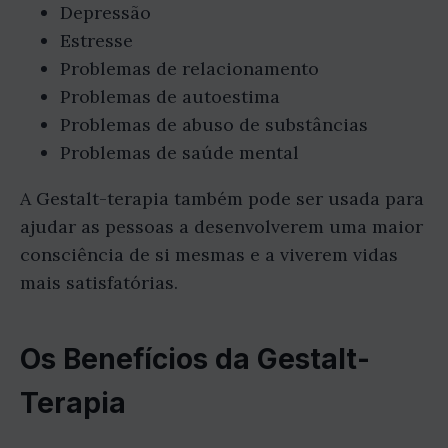
Depressão
Estresse
Problemas de relacionamento
Problemas de autoestima
Problemas de abuso de substâncias
Problemas de saúde mental
A Gestalt-terapia também pode ser usada para
ajudar as pessoas a desenvolverem uma maior
consciência de si mesmas e a viverem vidas
mais satisfatórias.
Os Benefícios da Gestalt-
Terapia