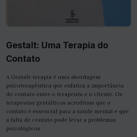
Gestalt: Uma Terapia do
Contato
A Gestalt-terapia é uma abordagem
psicoterapêutica que enfatiza a importância
do contato entre o terapeuta e o cliente. Os
terapeutas gestálticos acreditam que o
contato é essencial para a saúde mental e que
a falta de contato pode levar a problemas
psicológicos.