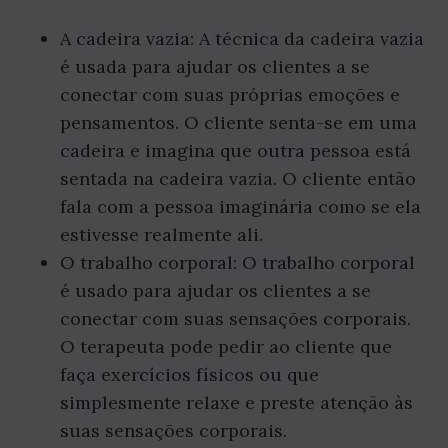
A cadeira vazia: A técnica da cadeira vazia
é usada para ajudar os clientes a se
conectar com suas próprias emoções e
pensamentos. O cliente senta-se em uma
cadeira e imagina que outra pessoa está
sentada na cadeira vazia. O cliente então
fala com a pessoa imaginária como se ela
estivesse realmente ali.
O trabalho corporal: O trabalho corporal
é usado para ajudar os clientes a se
conectar com suas sensações corporais.
O terapeuta pode pedir ao cliente que
faça exercícios físicos ou que
simplesmente relaxe e preste atenção às
suas sensações corporais.