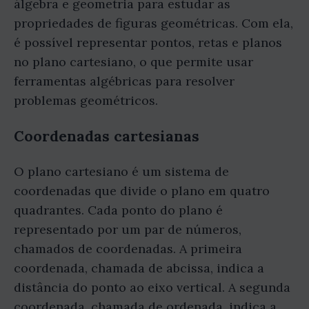
álgebra e geometria para estudar as
propriedades de figuras geométricas. Com ela,
é possível representar pontos, retas e planos
no plano cartesiano, o que permite usar
ferramentas algébricas para resolver
problemas geométricos.
Coordenadas cartesianas
O plano cartesiano é um sistema de
coordenadas que divide o plano em quatro
quadrantes. Cada ponto do plano é
representado por um par de números,
chamados de coordenadas. A primeira
coordenada, chamada de abcissa, indica a
distância do ponto ao eixo vertical. A segunda
coordenada, chamada de ordenada, indica a