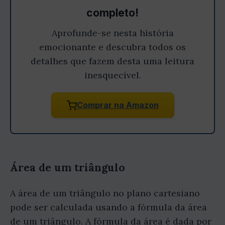
completo!
Aprofunde-se nesta história
emocionante e descubra todos os
detalhes que fazem desta uma leitura
inesquecível.
Comprar na Amazon
Área de um triângulo
A área de um triângulo no plano cartesiano
pode ser calculada usando a fórmula da área
de um triângulo. A fórmula da área é dada por