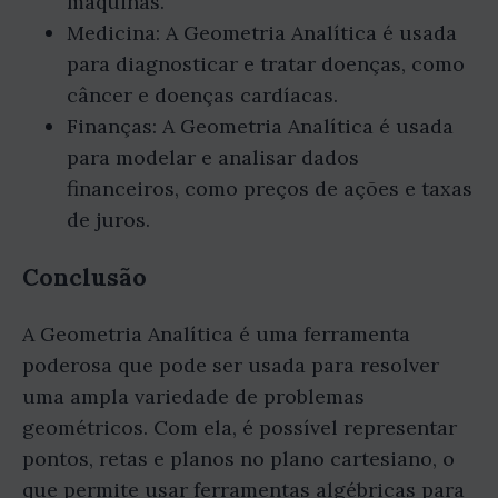
máquinas.
Medicina: A Geometria Analítica é usada
para diagnosticar e tratar doenças, como
câncer e doenças cardíacas.
Finanças: A Geometria Analítica é usada
para modelar e analisar dados
financeiros, como preços de ações e taxas
de juros.
Conclusão
A Geometria Analítica é uma ferramenta
poderosa que pode ser usada para resolver
uma ampla variedade de problemas
geométricos. Com ela, é possível representar
pontos, retas e planos no plano cartesiano, o
que permite usar ferramentas algébricas para