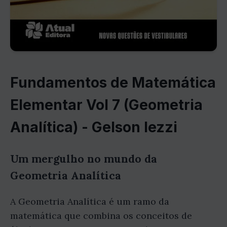
Fundamentos de Matemática
Elementar Vol 7 (Geometria
Analítica) - Gelson Iezzi
Um mergulho no mundo da
Geometria Analítica
A Geometria Analítica é um ramo da
matemática que combina os conceitos de