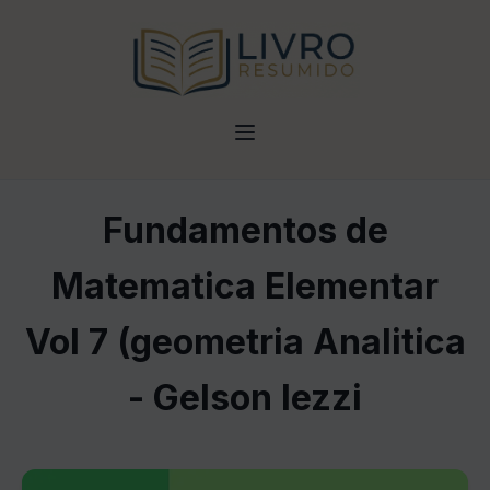
Fundamentos de
Matematica Elementar
Vol 7 (geometria Analitica
- Gelson Iezzi