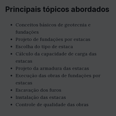
Principais tópicos abordados
Conceitos básicos de geotecnia e
fundações
Projeto de fundações por estacas
Escolha do tipo de estaca
Cálculo da capacidade de carga das
estacas
Projeto da armadura das estacas
Execução das obras de fundações por
estacas
Escavação dos furos
Instalação das estacas
Controle de qualidade das obras