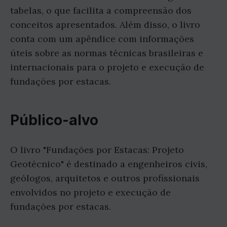
tabelas, o que facilita a compreensão dos
conceitos apresentados. Além disso, o livro
conta com um apêndice com informações
úteis sobre as normas técnicas brasileiras e
internacionais para o projeto e execução de
fundações por estacas.
Público-alvo
O livro "Fundações por Estacas: Projeto
Geotécnico" é destinado a engenheiros civis,
geólogos, arquitetos e outros profissionais
envolvidos no projeto e execução de
fundações por estacas.