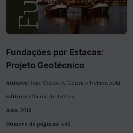
Fundações por Estacas:
Projeto Geotécnico
Autores:
José Carlos A. Cintra e Nelson Aoki
Editora:
Oficina de Textos
Ano:
2018
Número de páginas:
448