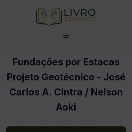
Fundações por Estacas
Projeto Geotécnico - José
Carlos A. Cintra / Nelson
Aoki