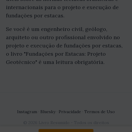
internacionais para o projeto e execução de
fundações por estacas.
Se você é um engenheiro civil, geólogo,
arquiteto ou outro profissional envolvido no
projeto e execução de fundações por estacas,
o livro "Fundações por Estacas: Projeto
Geotécnico" é uma leitura obrigatória.
Instagram
·
Bluesky
·
Privacidade
·
Termos de Uso
© 2026 Livro Resumido - Todos os direitos
reservados.