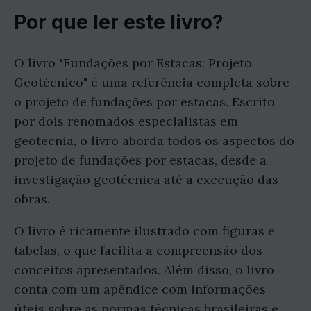
Por que ler este livro?
O livro "Fundações por Estacas: Projeto
Geotécnico" é uma referência completa sobre
o projeto de fundações por estacas. Escrito
por dois renomados especialistas em
geotecnia, o livro aborda todos os aspectos do
projeto de fundações por estacas, desde a
investigação geotécnica até a execução das
obras.
O livro é ricamente ilustrado com figuras e
tabelas, o que facilita a compreensão dos
conceitos apresentados. Além disso, o livro
conta com um apêndice com informações
úteis sobre as normas técnicas brasileiras e