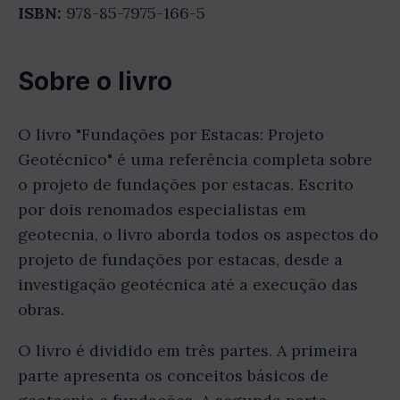
ISBN:
978-85-7975-166-5
Sobre o livro
O livro "Fundações por Estacas: Projeto
Geotécnico" é uma referência completa sobre
o projeto de fundações por estacas. Escrito
por dois renomados especialistas em
geotecnia, o livro aborda todos os aspectos do
projeto de fundações por estacas, desde a
investigação geotécnica até a execução das
obras.
O livro é dividido em três partes. A primeira
parte apresenta os conceitos básicos de