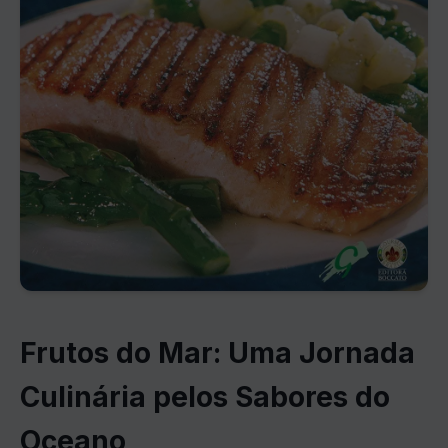
Frutos do Mar: Uma Jornada
Culinária pelos Sabores do
Oceano