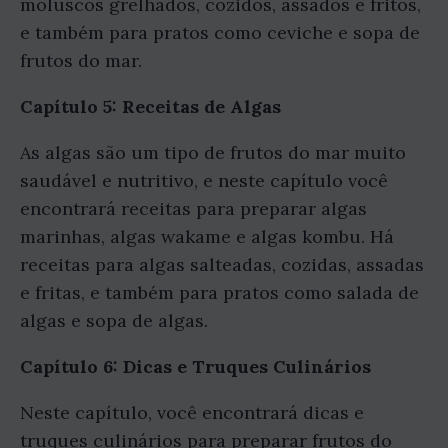
moluscos grelhados, cozidos, assados e fritos,
e também para pratos como ceviche e sopa de
frutos do mar.
Capítulo 5: Receitas de Algas
As algas são um tipo de frutos do mar muito
saudável e nutritivo, e neste capítulo você
encontrará receitas para preparar algas
marinhas, algas wakame e algas kombu. Há
receitas para algas salteadas, cozidas, assadas
e fritas, e também para pratos como salada de
algas e sopa de algas.
Capítulo 6: Dicas e Truques Culinários
Neste capítulo, você encontrará dicas e
truques culinários para preparar frutos do