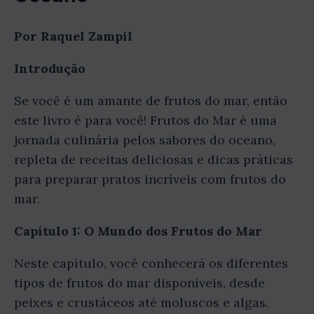
Por Raquel Zampil
Introdução
Se você é um amante de frutos do mar, então
este livro é para você! Frutos do Mar é uma
jornada culinária pelos sabores do oceano,
repleta de receitas deliciosas e dicas práticas
para preparar pratos incríveis com frutos do
mar.
Capítulo 1: O Mundo dos Frutos do Mar
Neste capítulo, você conhecerá os diferentes
tipos de frutos do mar disponíveis, desde
peixes e crustáceos até moluscos e algas.