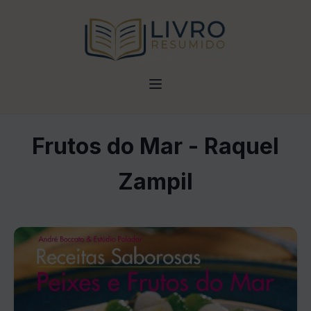
Frutos do Mar - Raquel
Zampil