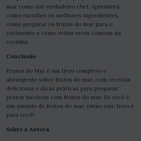
mar como um verdadeiro chef. Aprenderá
como escolher os melhores ingredientes,
como preparar os frutos do mar para o
cozimento e como evitar erros comuns na
cozinha.
Conclusão
Frutos do Mar é um livro completo e
abrangente sobre frutos do mar, com receitas
deliciosas e dicas práticas para preparar
pratos incríveis com frutos do mar. Se você é
um amante de frutos do mar, então este livro é
para você!
Sobre a Autora