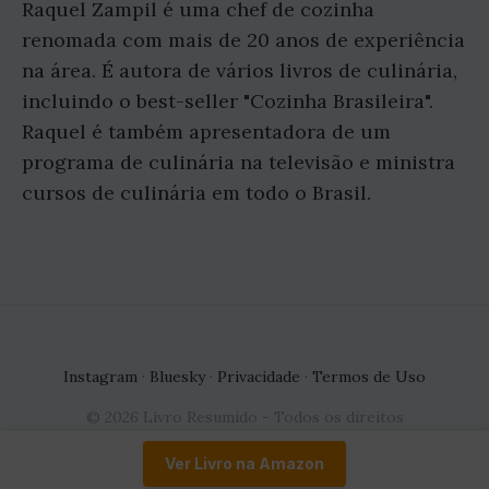
Raquel Zampil é uma chef de cozinha
renomada com mais de 20 anos de experiência
na área. É autora de vários livros de culinária,
incluindo o best-seller "Cozinha Brasileira".
Raquel é também apresentadora de um
programa de culinária na televisão e ministra
cursos de culinária em todo o Brasil.
Instagram
·
Bluesky
·
Privacidade
·
Termos de Uso
© 2026 Livro Resumido - Todos os direitos
reservados.
Ver Livro na Amazon