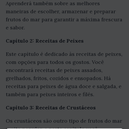
Aprenderá também sobre as melhores
maneiras de escolher, armazenar e preparar
frutos do mar para garantir a máxima frescura
e sabor.
Capítulo 2: Receitas de Peixes
Este capítulo é dedicado às receitas de peixes,
com opções para todos os gostos. Você
encontrará receitas de peixes assados,
grelhados, fritos, cozidos e ensopados. Há
receitas para peixes de água doce e salgada, e
também para peixes inteiros e filés.
Capítulo 3: Receitas de Crustáceos
Os crustáceos são outro tipo de frutos do mar
muito popular, e neste capítulo você