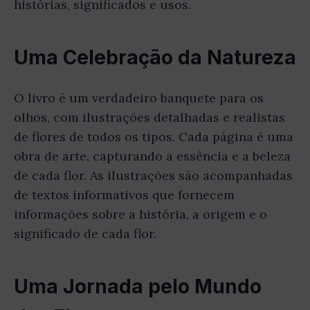
histórias, significados e usos.
Uma Celebração da Natureza
O livro é um verdadeiro banquete para os
olhos, com ilustrações detalhadas e realistas
de flores de todos os tipos. Cada página é uma
obra de arte, capturando a essência e a beleza
de cada flor. As ilustrações são acompanhadas
de textos informativos que fornecem
informações sobre a história, a origem e o
significado de cada flor.
Uma Jornada pelo Mundo