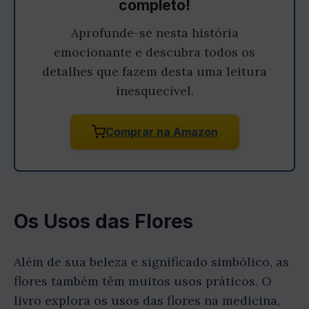
completo!
Aprofunde-se nesta história
emocionante e descubra todos os
detalhes que fazem desta uma leitura
inesquecível.
Comprar na Amazon
Os Usos das Flores
Além de sua beleza e significado simbólico, as
flores também têm muitos usos práticos. O
livro explora os usos das flores na medicina,