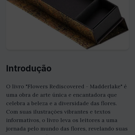
Introdução
O livro "Flowers Rediscovered - Madderlake" é
uma obra de arte única e encantadora que
celebra a beleza e a diversidade das flores.
Com suas ilustrações vibrantes e textos
informativos, o livro leva os leitores a uma
jornada pelo mundo das flores, revelando suas