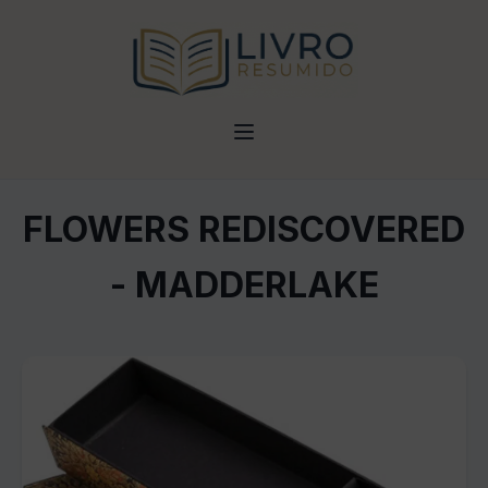
FLOWERS REDISCOVERED
- MADDERLAKE