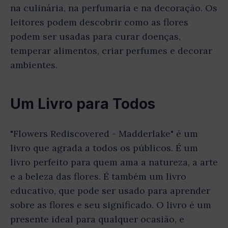
na culinária, na perfumaria e na decoração. Os
leitores podem descobrir como as flores
podem ser usadas para curar doenças,
temperar alimentos, criar perfumes e decorar
ambientes.
Um Livro para Todos
"Flowers Rediscovered - Madderlake" é um
livro que agrada a todos os públicos. É um
livro perfeito para quem ama a natureza, a arte
e a beleza das flores. É também um livro
educativo, que pode ser usado para aprender
sobre as flores e seu significado. O livro é um
presente ideal para qualquer ocasião, e