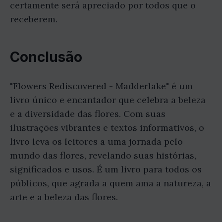
certamente será apreciado por todos que o
receberem.
Conclusão
"Flowers Rediscovered - Madderlake" é um
livro único e encantador que celebra a beleza
e a diversidade das flores. Com suas
ilustrações vibrantes e textos informativos, o
livro leva os leitores a uma jornada pelo
mundo das flores, revelando suas histórias,
significados e usos. É um livro para todos os
públicos, que agrada a quem ama a natureza, a
arte e a beleza das flores.