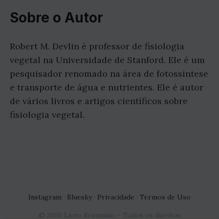
Sobre o Autor
Robert M. Devlin é professor de fisiologia
vegetal na Universidade de Stanford. Ele é um
pesquisador renomado na área de fotossíntese
e transporte de água e nutrientes. Ele é autor
de vários livros e artigos científicos sobre
fisiologia vegetal.
Instagram
·
Bluesky
·
Privacidade
·
Termos de Uso
© 2026 Livro Resumido - Todos os direitos