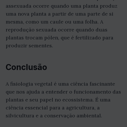
assexuada ocorre quando uma planta produz
uma nova planta a partir de uma parte de si
mesma, como um caule ou uma folha. A
reprodução sexuada ocorre quando duas
plantas trocam pólen, que é fertilizado para
produzir sementes.
Conclusão
A fisiologia vegetal é uma ciência fascinante
que nos ajuda a entender o funcionamento das
plantas e seu papel no ecossistema. É uma
ciência essencial para a agricultura, a
silvicultura e a conservação ambiental.