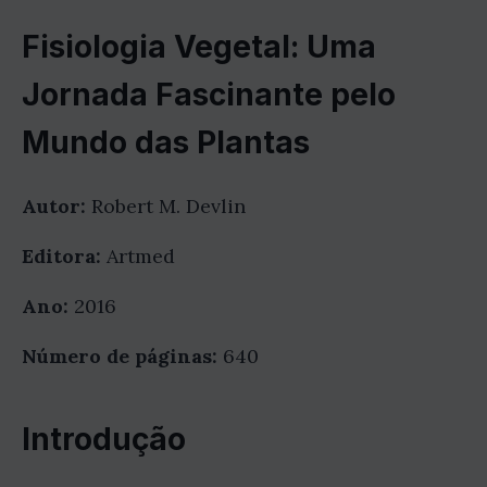
Fisiologia Vegetal: Uma
Jornada Fascinante pelo
Mundo das Plantas
Autor:
Robert M. Devlin
Editora:
Artmed
Ano:
2016
Número de páginas:
640
Introdução