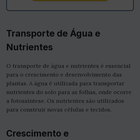
Transporte de Água e
Nutrientes
O transporte de água e nutrientes é essencial
para o crescimento e desenvolvimento das
plantas. A água é utilizada para transportar
nutrientes do solo para as folhas, onde ocorre
a fotossíntese. Os nutrientes são utilizados
para construir novas células e tecidos.
Crescimento e