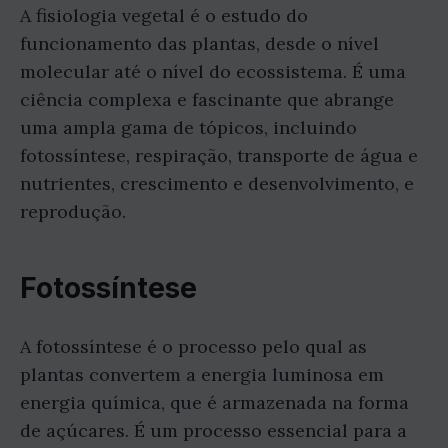
A fisiologia vegetal é o estudo do
funcionamento das plantas, desde o nível
molecular até o nível do ecossistema. É uma
ciência complexa e fascinante que abrange
uma ampla gama de tópicos, incluindo
fotossíntese, respiração, transporte de água e
nutrientes, crescimento e desenvolvimento, e
reprodução.
Fotossíntese
A fotossíntese é o processo pelo qual as
plantas convertem a energia luminosa em
energia química, que é armazenada na forma
de açúcares. É um processo essencial para a