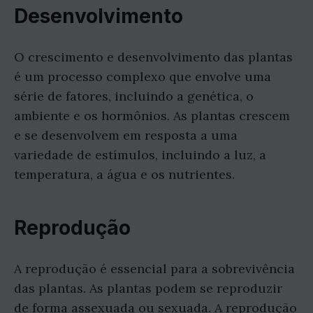
Desenvolvimento
O crescimento e desenvolvimento das plantas
é um processo complexo que envolve uma
série de fatores, incluindo a genética, o
ambiente e os hormônios. As plantas crescem
e se desenvolvem em resposta a uma
variedade de estímulos, incluindo a luz, a
temperatura, a água e os nutrientes.
Reprodução
A reprodução é essencial para a sobrevivência
das plantas. As plantas podem se reproduzir
de forma assexuada ou sexuada. A reprodução