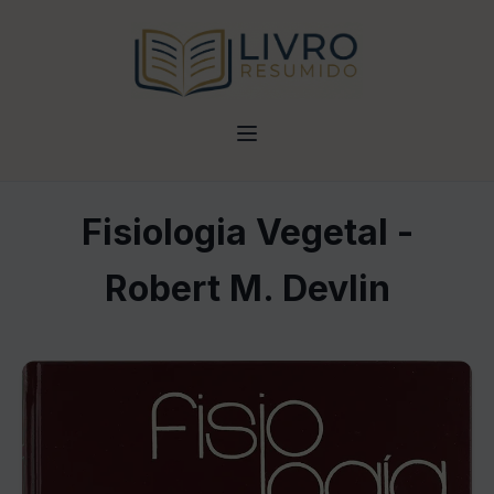
Fisiologia Vegetal -
Robert M. Devlin