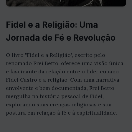
Fidel e a Religião: Uma
Jornada de Fé e Revolução
O livro "Fidel e a Religião", escrito pelo
renomado Frei Betto, oferece uma visão única
e fascinante da relação entre o líder cubano
Fidel Castro e a religião. Com uma narrativa
envolvente e bem documentada, Frei Betto
mergulha na história pessoal de Fidel,
explorando suas crenças religiosas e sua
postura em relação à fé e à espiritualidade.