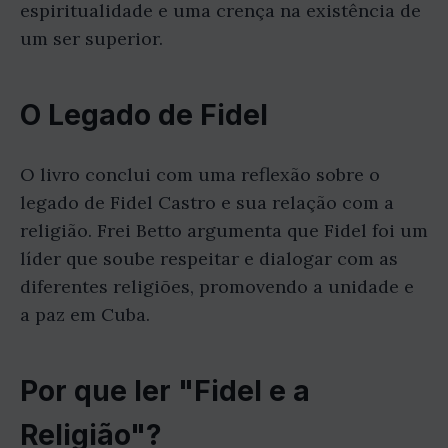
espiritualidade e uma crença na existência de
um ser superior.
O Legado de Fidel
O livro conclui com uma reflexão sobre o
legado de Fidel Castro e sua relação com a
religião. Frei Betto argumenta que Fidel foi um
líder que soube respeitar e dialogar com as
diferentes religiões, promovendo a unidade e
a paz em Cuba.
Por que ler "Fidel e a
Religião"?