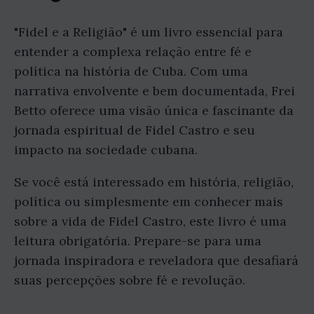
"Fidel e a Religião" é um livro essencial para
entender a complexa relação entre fé e
política na história de Cuba. Com uma
narrativa envolvente e bem documentada, Frei
Betto oferece uma visão única e fascinante da
jornada espiritual de Fidel Castro e seu
impacto na sociedade cubana.
Se você está interessado em história, religião,
política ou simplesmente em conhecer mais
sobre a vida de Fidel Castro, este livro é uma
leitura obrigatória. Prepare-se para uma
jornada inspiradora e reveladora que desafiará
suas percepções sobre fé e revolução.