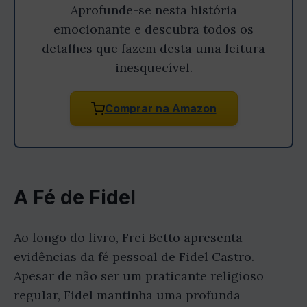
Aprofunde-se nesta história
emocionante e descubra todos os
detalhes que fazem desta uma leitura
inesquecível.
Comprar na Amazon
A Fé de Fidel
Ao longo do livro, Frei Betto apresenta
evidências da fé pessoal de Fidel Castro.
Apesar de não ser um praticante religioso
regular, Fidel mantinha uma profunda