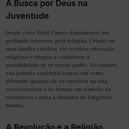
A Busca por Deus na
Juventude
Desde cedo, Fidel Castro demonstrou um
profundo interesse pela religião. Criado em
uma família católica, ele recebeu educação
religiosa e chegou a considerar a
possibilidade de se tornar padre. No entanto,
sua jornada espiritual tomou um rumo
diferente quando ele se envolveu na luta
revolucionária e se tornou um símbolo da
resistência contra a ditadura de Fulgêncio
Batista.
A Revolução e a Religião