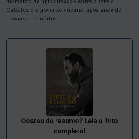
momento de aproximação entre a Igreja
Católica e o governo cubano, após anos de
tensões e conflitos.
Gostou do resumo? Leia o livro
completo!