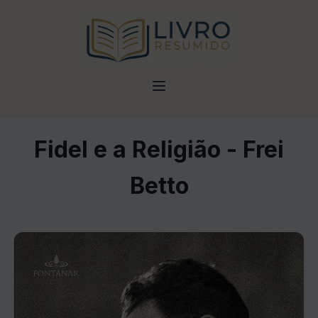
Fidel e a Religião - Frei
Betto