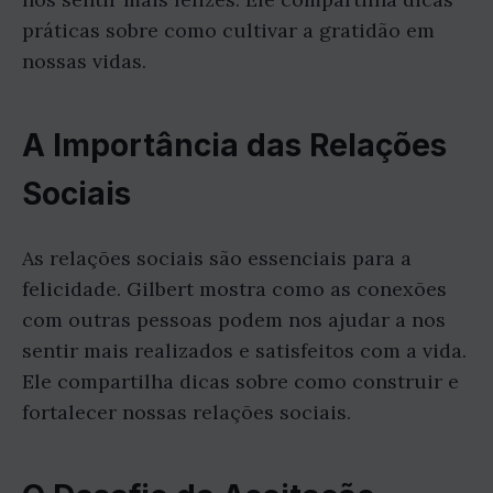
práticas sobre como cultivar a gratidão em
nossas vidas.
A Importância das Relações
Sociais
As relações sociais são essenciais para a
felicidade. Gilbert mostra como as conexões
com outras pessoas podem nos ajudar a nos
sentir mais realizados e satisfeitos com a vida.
Ele compartilha dicas sobre como construir e
fortalecer nossas relações sociais.