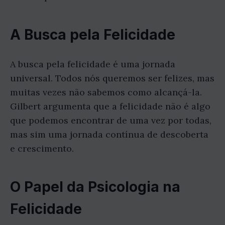
A Busca pela Felicidade
A busca pela felicidade é uma jornada
universal. Todos nós queremos ser felizes, mas
muitas vezes não sabemos como alcançá-la.
Gilbert argumenta que a felicidade não é algo
que podemos encontrar de uma vez por todas,
mas sim uma jornada contínua de descoberta
e crescimento.
O Papel da Psicologia na
Felicidade