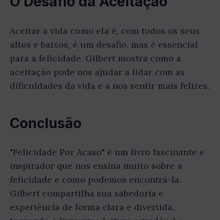
O Desafio da Aceitação
Aceitar a vida como ela é, com todos os seus
altos e baixos, é um desafio, mas é essencial
para a felicidade. Gilbert mostra como a
aceitação pode nos ajudar a lidar com as
dificuldades da vida e a nos sentir mais felizes.
Conclusão
"Felicidade Por Acaso" é um livro fascinante e
inspirador que nos ensina muito sobre a
felicidade e como podemos encontrá-la.
Gilbert compartilha sua sabedoria e
experiência de forma clara e divertida,