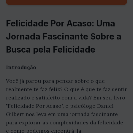
Felicidade Por Acaso: Uma
Jornada Fascinante Sobre a
Busca pela Felicidade
Introdução
Você já parou para pensar sobre o que
realmente te faz feliz? O que é que te faz sentir
realizado e satisfeito com a vida? Em seu livro
"Felicidade Por Acaso", o psicólogo Daniel
Gilbert nos leva em uma jornada fascinante
para explorar as complexidades da felicidade
e como podemos encontrá-la.