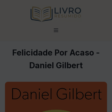
Felicidade Por Acaso -
Daniel Gilbert