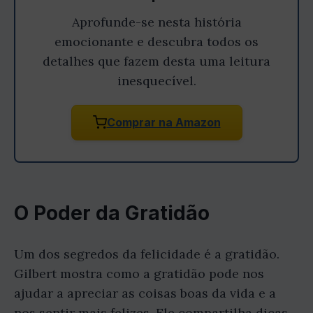
Aprofunde-se nesta história
emocionante e descubra todos os
detalhes que fazem desta uma leitura
inesquecível.
Comprar na Amazon
O Poder da Gratidão
Um dos segredos da felicidade é a gratidão.
Gilbert mostra como a gratidão pode nos
ajudar a apreciar as coisas boas da vida e a
nos sentir mais felizes. Ele compartilha dicas