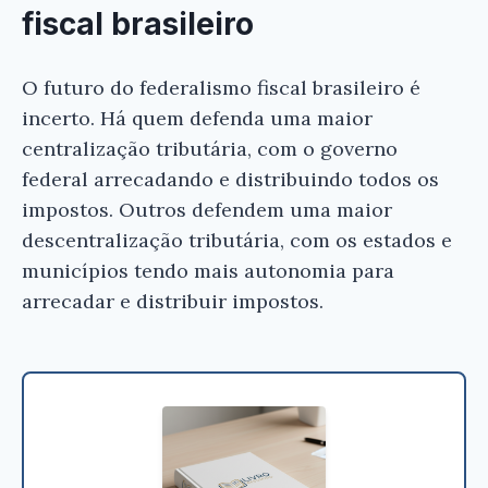
fiscal brasileiro
Conferir na Amazon
O futuro do federalismo fiscal brasileiro é
incerto. Há quem defenda uma maior
centralização tributária, com o governo
federal arrecadando e distribuindo todos os
impostos. Outros defendem uma maior
descentralização tributária, com os estados e
municípios tendo mais autonomia para
arrecadar e distribuir impostos.