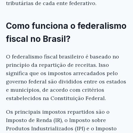
tributárias de cada ente federativo.
Como funciona o federalismo
fiscal no Brasil?
O federalismo fiscal brasileiro é baseado no
princípio da repartição de receitas. Isso
significa que os impostos arrecadados pelo
governo federal são divididos entre os estados
e municípios, de acordo com critérios
estabelecidos na Constituição Federal.
Os principais impostos repartidos são o
Imposto de Renda (IR), o Imposto sobre
Produtos Industrializados (IPI) e o Imposto