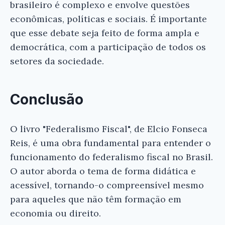
brasileiro é complexo e envolve questões
econômicas, políticas e sociais. É importante
que esse debate seja feito de forma ampla e
democrática, com a participação de todos os
setores da sociedade.
Conclusão
O livro "Federalismo Fiscal", de Elcio Fonseca
Reis, é uma obra fundamental para entender o
funcionamento do federalismo fiscal no Brasil.
O autor aborda o tema de forma didática e
acessível, tornando-o compreensível mesmo
para aqueles que não têm formação em
economia ou direito.