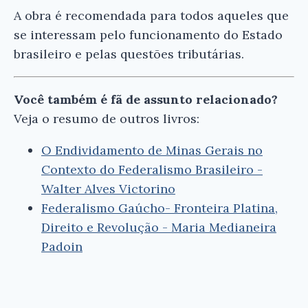
A obra é recomendada para todos aqueles que
se interessam pelo funcionamento do Estado
brasileiro e pelas questões tributárias.
Você também é fã de assunto relacionado?
Veja o resumo de outros livros:
O Endividamento de Minas Gerais no
Contexto do Federalismo Brasileiro -
Walter Alves Victorino
Federalismo Gaúcho- Fronteira Platina,
Direito e Revolução - Maria Medianeira
Padoin