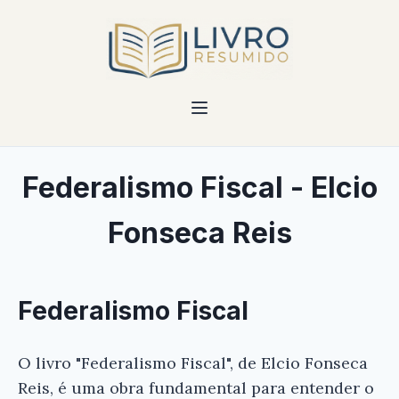
Federalismo Fiscal - Elcio
Fonseca Reis
Federalismo Fiscal
O livro "Federalismo Fiscal", de Elcio Fonseca
Reis, é uma obra fundamental para entender o