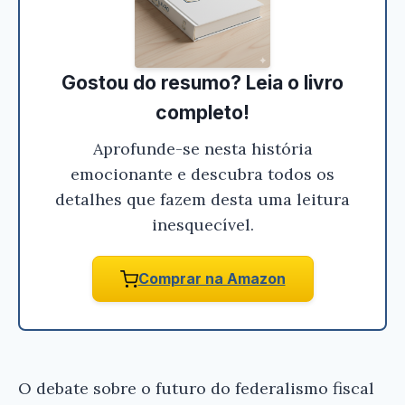
Gostou do resumo? Leia o livro
completo!
Aprofunde-se nesta história
emocionante e descubra todos os
detalhes que fazem desta uma leitura
inesquecível.
Comprar na Amazon
O debate sobre o futuro do federalismo fiscal