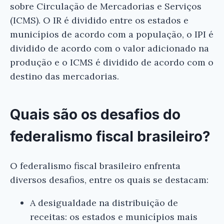
sobre Circulação de Mercadorias e Serviços
(ICMS). O IR é dividido entre os estados e
municípios de acordo com a população, o IPI é
dividido de acordo com o valor adicionado na
produção e o ICMS é dividido de acordo com o
destino das mercadorias.
Quais são os desafios do
federalismo fiscal brasileiro?
O federalismo fiscal brasileiro enfrenta
diversos desafios, entre os quais se destacam:
A desigualdade na distribuição de
receitas: os estados e municípios mais