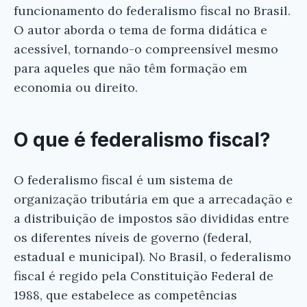
funcionamento do federalismo fiscal no Brasil.
O autor aborda o tema de forma didática e
acessível, tornando-o compreensível mesmo
para aqueles que não têm formação em
economia ou direito.
O que é federalismo fiscal?
O federalismo fiscal é um sistema de
organização tributária em que a arrecadação e
a distribuição de impostos são divididas entre
os diferentes níveis de governo (federal,
estadual e municipal). No Brasil, o federalismo
fiscal é regido pela Constituição Federal de
1988, que estabelece as competências