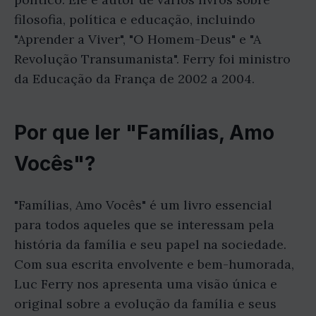
filosofia, política e educação, incluindo
"Aprender a Viver", "O Homem-Deus" e "A
Revolução Transumanista". Ferry foi ministro
da Educação da França de 2002 a 2004.
Por que ler "Famílias, Amo
Vocês"?
"Famílias, Amo Vocês" é um livro essencial
para todos aqueles que se interessam pela
história da família e seu papel na sociedade.
Com sua escrita envolvente e bem-humorada,
Luc Ferry nos apresenta uma visão única e
original sobre a evolução da família e seus