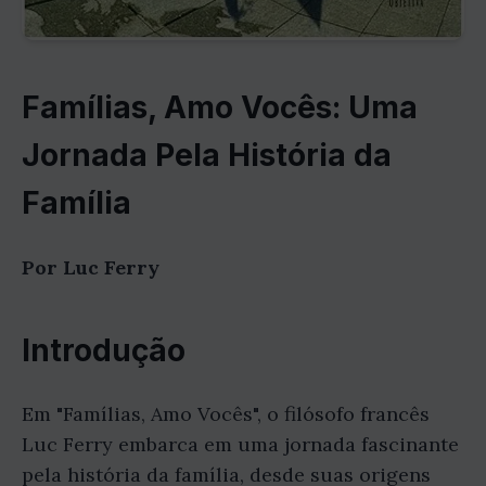
Famílias, Amo Vocês: Uma
Jornada Pela História da
Família
Por Luc Ferry
Introdução
Em "Famílias, Amo Vocês", o filósofo francês
Luc Ferry embarca em uma jornada fascinante
pela história da família, desde suas origens