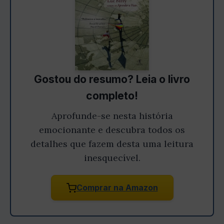
Gostou do resumo? Leia o livro
completo!
Aprofunde-se nesta história
emocionante e descubra todos os
detalhes que fazem desta uma leitura
inesquecível.
Comprar na Amazon