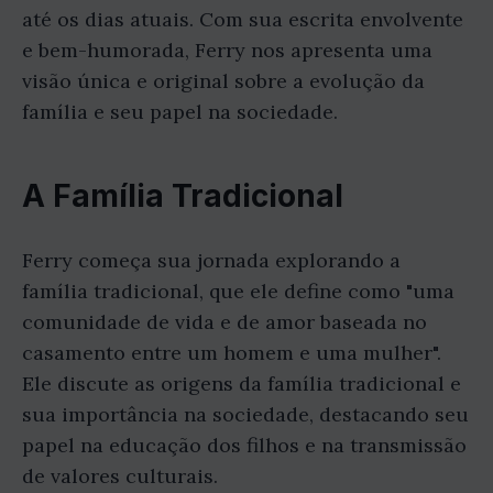
até os dias atuais. Com sua escrita envolvente
e bem-humorada, Ferry nos apresenta uma
visão única e original sobre a evolução da
família e seu papel na sociedade.
A Família Tradicional
Ferry começa sua jornada explorando a
família tradicional, que ele define como "uma
comunidade de vida e de amor baseada no
casamento entre um homem e uma mulher".
Ele discute as origens da família tradicional e
sua importância na sociedade, destacando seu
papel na educação dos filhos e na transmissão
de valores culturais.