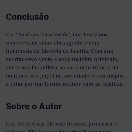
Conclusão
Em "Famílias, Amo Vocês", Luc Ferry nos
oferece uma visão abrangente e bem-
humorada da história da família. Com sua
escrita envolvente e seus insights originais,
Ferry nos faz refletir sobre a importância da
família e seu papel na sociedade, e nos inspira
a lutar por um futuro melhor para as famílias.
Sobre o Autor
Luc Ferry é um filósofo francês, professor e
político. Ele é autor de vários livros sobre