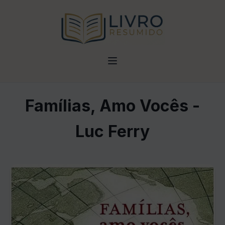
Famílias, Amo Vocês -
Luc Ferry