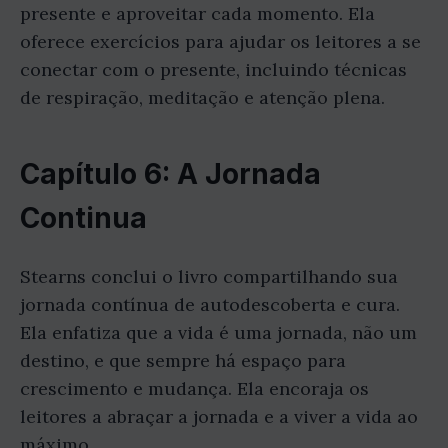
presente e aproveitar cada momento. Ela
oferece exercícios para ajudar os leitores a se
conectar com o presente, incluindo técnicas
de respiração, meditação e atenção plena.
Capítulo 6: A Jornada
Continua
Stearns conclui o livro compartilhando sua
jornada contínua de autodescoberta e cura.
Ela enfatiza que a vida é uma jornada, não um
destino, e que sempre há espaço para
crescimento e mudança. Ela encoraja os
leitores a abraçar a jornada e a viver a vida ao
máximo.