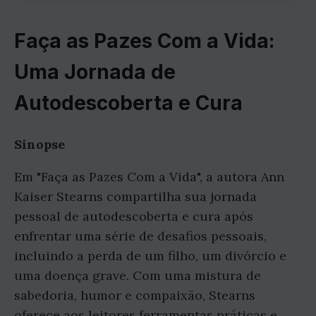
Faça as Pazes Com a Vida:
Uma Jornada de
Autodescoberta e Cura
Sinopse
Em "Faça as Pazes Com a Vida", a autora Ann
Kaiser Stearns compartilha sua jornada
pessoal de autodescoberta e cura após
enfrentar uma série de desafios pessoais,
incluindo a perda de um filho, um divórcio e
uma doença grave. Com uma mistura de
sabedoria, humor e compaixão, Stearns
oferece aos leitores ferramentas práticas e