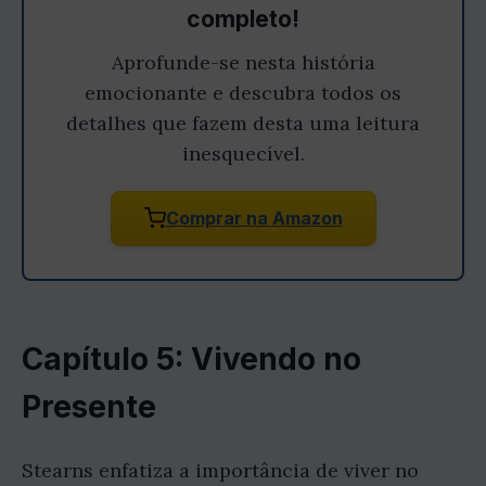
completo!
Aprofunde-se nesta história
emocionante e descubra todos os
detalhes que fazem desta uma leitura
inesquecível.
Comprar na Amazon
Capítulo 5: Vivendo no
Presente
Stearns enfatiza a importância de viver no