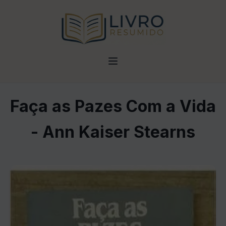
Faça as Pazes Com a Vida
- Ann Kaiser Stearns