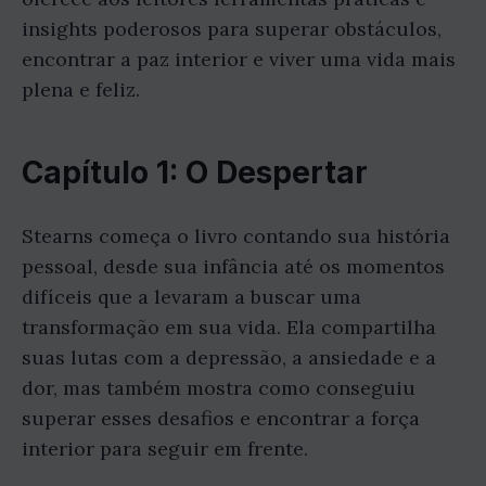
insights poderosos para superar obstáculos,
encontrar a paz interior e viver uma vida mais
plena e feliz.
Capítulo 1: O Despertar
Stearns começa o livro contando sua história
pessoal, desde sua infância até os momentos
difíceis que a levaram a buscar uma
transformação em sua vida. Ela compartilha
suas lutas com a depressão, a ansiedade e a
dor, mas também mostra como conseguiu
superar esses desafios e encontrar a força
interior para seguir em frente.