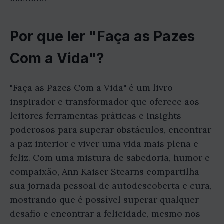
Por que ler "Faça as Pazes
Com a Vida"?
"Faça as Pazes Com a Vida" é um livro
inspirador e transformador que oferece aos
leitores ferramentas práticas e insights
poderosos para superar obstáculos, encontrar
a paz interior e viver uma vida mais plena e
feliz. Com uma mistura de sabedoria, humor e
compaixão, Ann Kaiser Stearns compartilha
sua jornada pessoal de autodescoberta e cura,
mostrando que é possível superar qualquer
desafio e encontrar a felicidade, mesmo nos