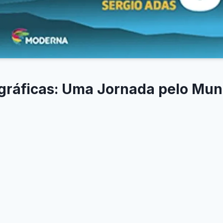
gráficas: Uma Jornada pelo Mu