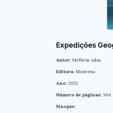
Expedições Geo
Autor:
Melhem Adas
Editora:
Moderna
Ano:
2021
Número de páginas:
304
Sinopse: