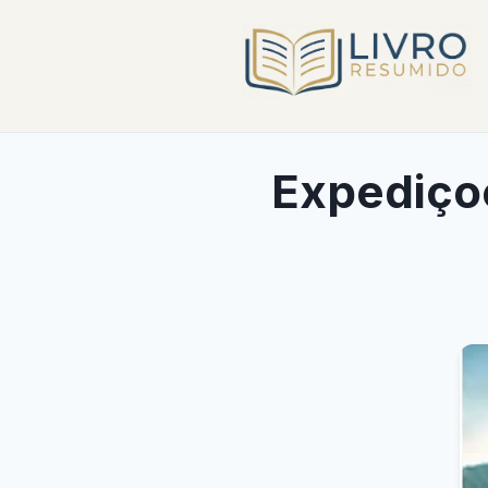
Expediço