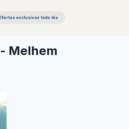
Ofertas exclusivas todo dia
 - Melhem