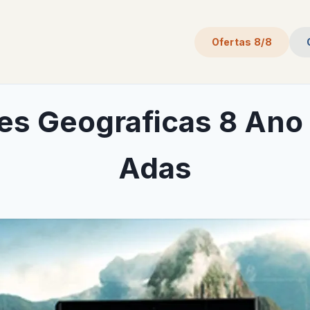
Ofertas 8/8
es Geograficas 8 Ano
Adas