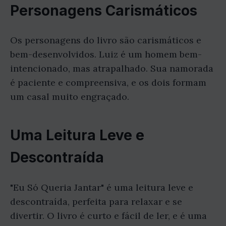
Personagens Carismáticos
Os personagens do livro são carismáticos e
bem-desenvolvidos. Luiz é um homem bem-
intencionado, mas atrapalhado. Sua namorada
é paciente e compreensiva, e os dois formam
um casal muito engraçado.
Uma Leitura Leve e
Descontraída
"Eu Só Queria Jantar" é uma leitura leve e
descontraída, perfeita para relaxar e se
divertir. O livro é curto e fácil de ler, e é uma