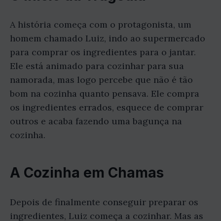
A história começa com o protagonista, um
homem chamado Luiz, indo ao supermercado
para comprar os ingredientes para o jantar.
Ele está animado para cozinhar para sua
namorada, mas logo percebe que não é tão
bom na cozinha quanto pensava. Ele compra
os ingredientes errados, esquece de comprar
outros e acaba fazendo uma bagunça na
cozinha.
A Cozinha em Chamas
Depois de finalmente conseguir preparar os
ingredientes, Luiz começa a cozinhar. Mas as