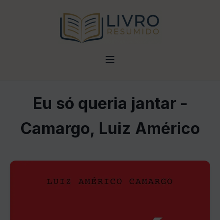
Eu só queria jantar -
Camargo, Luiz Américo