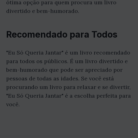
ótima opção para quem procura um livro
divertido e bem-humorado.
Recomendado para Todos
"Eu Só Queria Jantar" é um livro recomendado
para todos os públicos. É um livro divertido e
bem-humorado que pode ser apreciado por
pessoas de todas as idades. Se você está
procurando um livro para relaxar e se divertir,
"Eu Só Queria Jantar" é a escolha perfeita para
você.