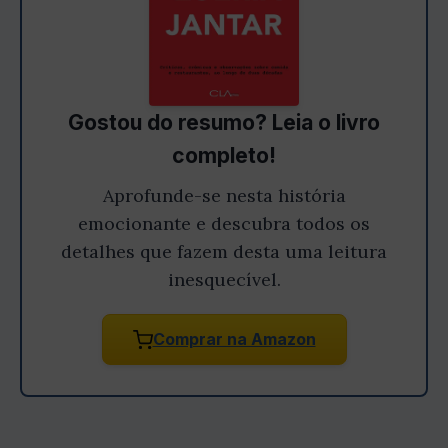
Gostou do resumo? Leia o livro
completo!
Aprofunde-se nesta história
emocionante e descubra todos os
detalhes que fazem desta uma leitura
inesquecível.
Comprar na Amazon