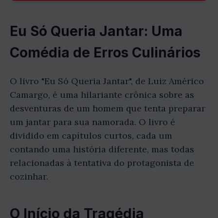
Eu Só Queria Jantar: Uma
Comédia de Erros Culinários
O livro "Eu Só Queria Jantar", de Luiz Américo
Camargo, é uma hilariante crônica sobre as
desventuras de um homem que tenta preparar
um jantar para sua namorada. O livro é
dividido em capítulos curtos, cada um
contando uma história diferente, mas todas
relacionadas à tentativa do protagonista de
cozinhar.
O Início da Tragédia