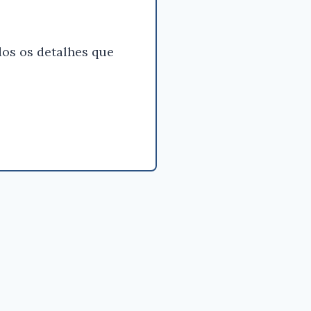
os os detalhes que