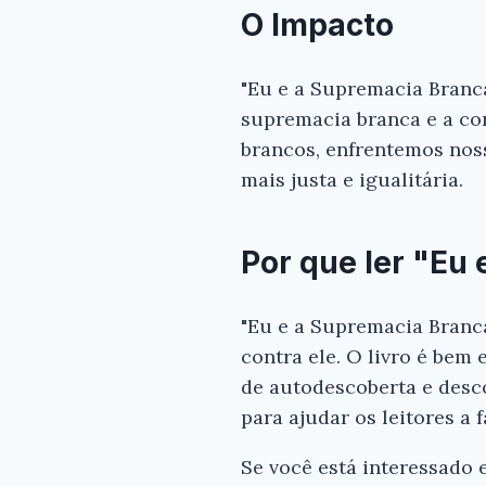
O Impacto
"Eu e a Supremacia Branc
supremacia branca e a co
brancos, enfrentemos nos
mais justa e igualitária.
Por que ler "Eu
"Eu e a Supremacia Branca
contra ele. O livro é bem 
de autodescoberta e desco
para ajudar os leitores a
Se você está interessado 