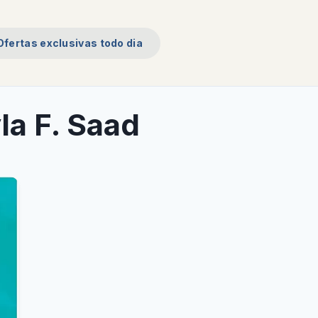
Ofertas exclusivas todo dia
la F. Saad