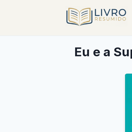
Eu e a Su