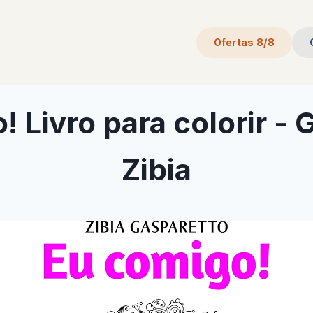
Ofertas 8/8
 Livro para colorir -
Zibia