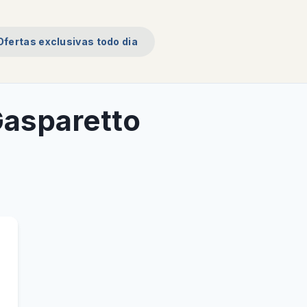
Ofertas exclusivas todo dia
 Gasparetto