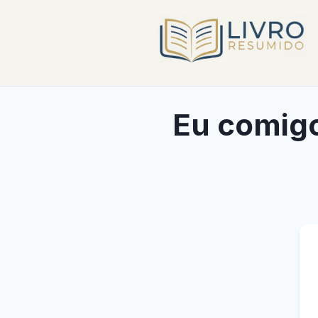
Eu comigo!