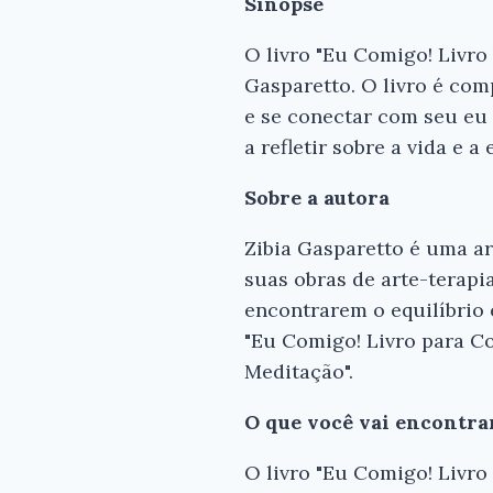
Sinopse
O livro "Eu Comigo! Livro 
Gasparetto. O livro é com
e se conectar com seu eu 
a refletir sobre a vida e 
Sobre a autora
Zibia Gasparetto é uma art
suas obras de arte-terapi
encontrarem o equilíbrio 
"Eu Comigo! Livro para C
Meditação".
O que você vai encontra
O livro "Eu Comigo! Livro 