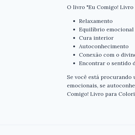
O livro "Eu Comigo! Livro 
Relaxamento
Equilíbrio emocional
Cura interior
Autoconhecimento
Conexão com o divin
Encontrar o sentido 
Se você está procurando u
emocionais, se autoconhec
Comigo! Livro para Colori