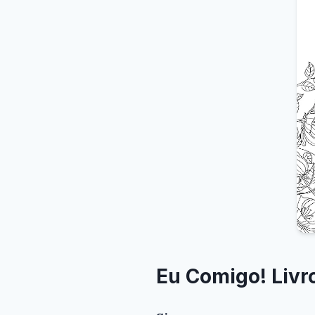
Eu Comigo! Livro