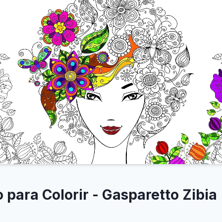
 para Colorir - Gasparetto Zibia