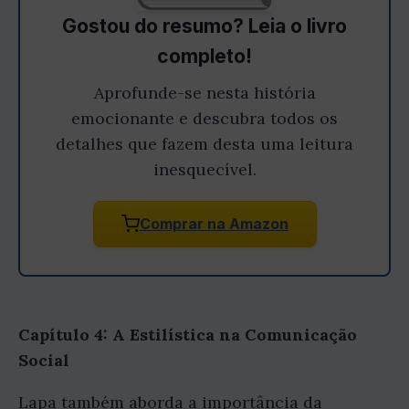
Gostou do resumo? Leia o livro
completo!
Aprofunde-se nesta história
emocionante e descubra todos os
detalhes que fazem desta uma leitura
inesquecível.
Comprar na Amazon
Capítulo 4: A Estilística na Comunicação
Social
Lapa também aborda a importância da