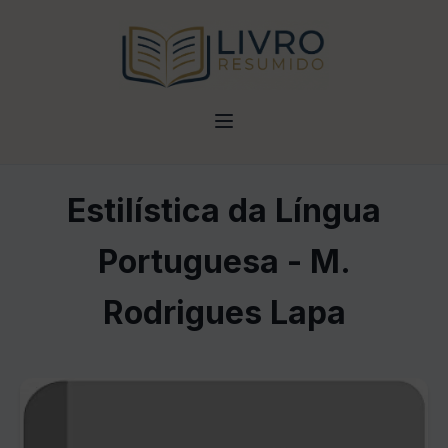
Estilística da Língua
Portuguesa - M.
Rodrigues Lapa