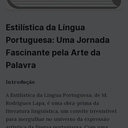
Estilística da Língua
Portuguesa: Uma Jornada
Fascinante pela Arte da
Palavra
Introdução
A Estilística da Língua Portuguesa, de M.
Rodrigues Lapa, é uma obra-prima da
literatura linguística, um convite irresistível
para mergulhar no universo da expressão
artística da língua portuguesa. Com uma