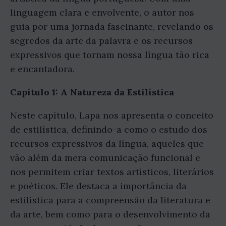
linguagem clara e envolvente, o autor nos
guia por uma jornada fascinante, revelando os
segredos da arte da palavra e os recursos
expressivos que tornam nossa língua tão rica
e encantadora.
Capítulo 1: A Natureza da Estilística
Neste capítulo, Lapa nos apresenta o conceito
de estilística, definindo-a como o estudo dos
recursos expressivos da língua, aqueles que
vão além da mera comunicação funcional e
nos permitem criar textos artísticos, literários
e poéticos. Ele destaca a importância da
estilística para a compreensão da literatura e
da arte, bem como para o desenvolvimento da