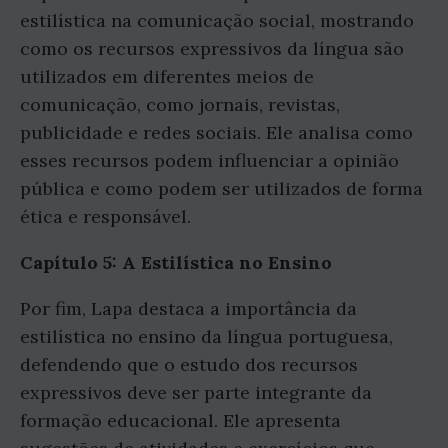
estilística na comunicação social, mostrando
como os recursos expressivos da língua são
utilizados em diferentes meios de
comunicação, como jornais, revistas,
publicidade e redes sociais. Ele analisa como
esses recursos podem influenciar a opinião
pública e como podem ser utilizados de forma
ética e responsável.
Capítulo 5: A Estilística no Ensino
Por fim, Lapa destaca a importância da
estilística no ensino da língua portuguesa,
defendendo que o estudo dos recursos
expressivos deve ser parte integrante da
formação educacional. Ele apresenta