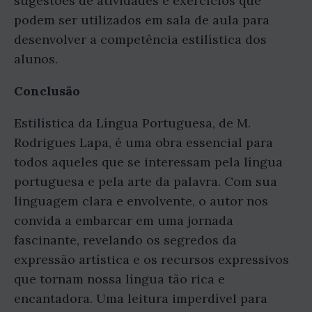
sugestões de atividades e exercícios que
podem ser utilizados em sala de aula para
desenvolver a competência estilística dos
alunos.
Conclusão
Estilística da Língua Portuguesa, de M.
Rodrigues Lapa, é uma obra essencial para
todos aqueles que se interessam pela língua
portuguesa e pela arte da palavra. Com sua
linguagem clara e envolvente, o autor nos
convida a embarcar em uma jornada
fascinante, revelando os segredos da
expressão artística e os recursos expressivos
que tornam nossa língua tão rica e
encantadora. Uma leitura imperdível para