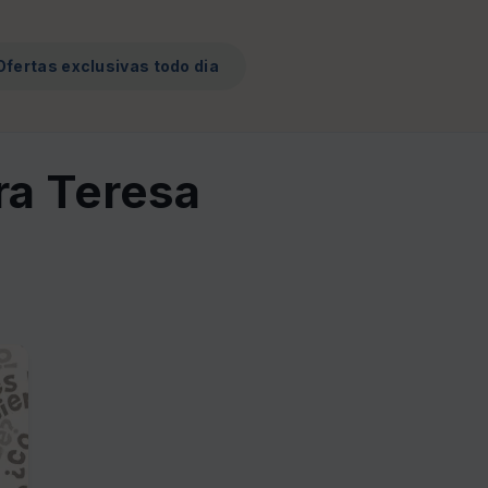
Ofertas exclusivas todo dia
ra Teresa