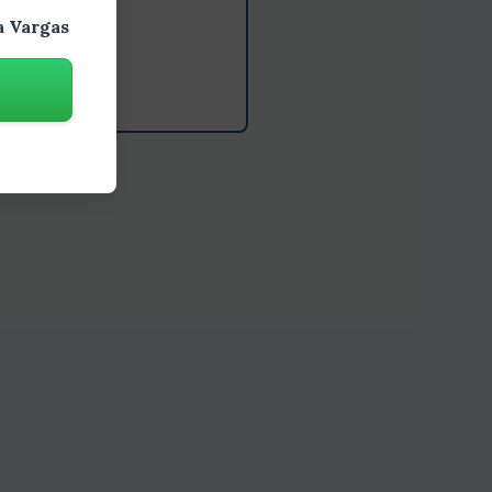
a Vargas