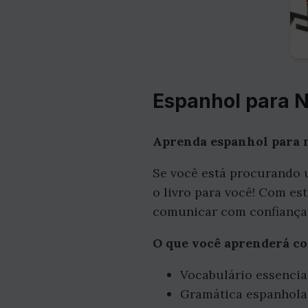
Espanhol para N
Aprenda espanhol para ne
Se você está procurando u
o livro para você! Com est
comunicar com confiança
O que você aprenderá co
Vocabulário essencia
Gramática espanhola