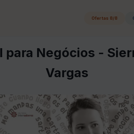
Ofertas 8/8
 para Negócios - Sier
Vargas