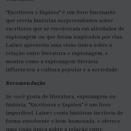
"Escritores e Espiões" é um livro fascinante
que revela histórias surpreendentes sobre
escritores que se envolveram em atividades de
espionagem ou que foram inspirados por elas.
Laínez apresenta uma visão única sobre a
relação entre literatura e espionagem, e
mostra como a espionagem literária
influenciou a cultura popular e a sociedade.
Recomendação
Se você gosta de literatura, espionagem ou
história, "Escritores e Espiões" é um livro
imperdível. Laínez conta histórias incríveis de
forma envolvente e bem-humorada, e oferece
uma visão única sobre a relação entre