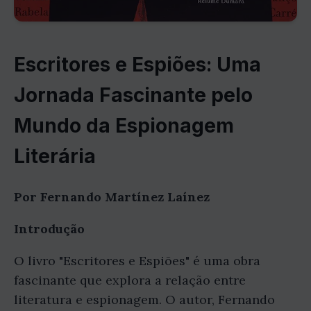
Escritores e Espiões: Uma
Jornada Fascinante pelo
Mundo da Espionagem
Literária
Por Fernando Martínez Laínez
Introdução
O livro "Escritores e Espiões" é uma obra
fascinante que explora a relação entre
literatura e espionagem. O autor, Fernando