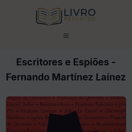
Escritores e Espiões -
Fernando Martínez Laínez