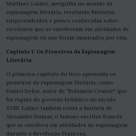
Martínez Laínez, mergulha no mundo da
espionagem literária, revelando histórias
surpreendentes e pouco conhecidas sobre
escritores que se envolveram em atividades de
espionagem ou que foram inspirados por elas.
Capítulo 1: Os Pioneiros da Espionagem
Literária
O primeiro capítulo do livro apresenta os
pioneiros da espionagem literária, como
Daniel Defoe, autor de "Robinson Crusoé", que
foi espião do governo britânico no século
XVIII. Laínez também conta a história de
Alexandre Dumas, o famoso escritor francês
que se envolveu em atividades de espionagem
durante a Revolução Francesa.