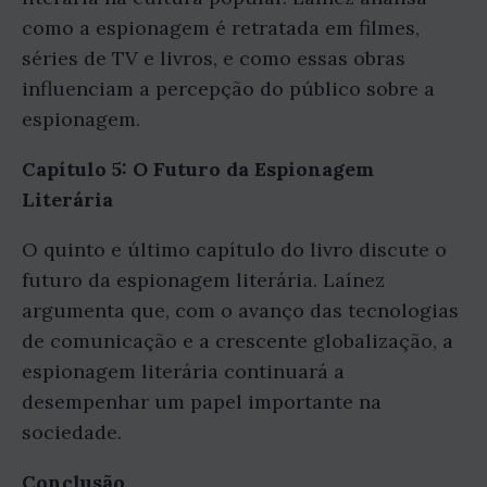
como a espionagem é retratada em filmes,
séries de TV e livros, e como essas obras
influenciam a percepção do público sobre a
espionagem.
Capítulo 5: O Futuro da Espionagem
Literária
O quinto e último capítulo do livro discute o
futuro da espionagem literária. Laínez
argumenta que, com o avanço das tecnologias
de comunicação e a crescente globalização, a
espionagem literária continuará a
desempenhar um papel importante na
sociedade.
Conclusão