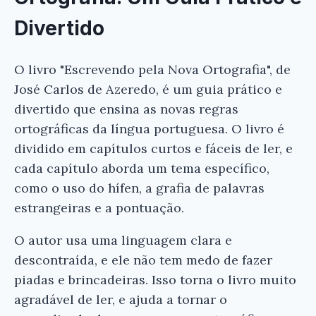
Divertido
O livro "Escrevendo pela Nova Ortografia", de
José Carlos de Azeredo, é um guia prático e
divertido que ensina as novas regras
ortográficas da língua portuguesa. O livro é
dividido em capítulos curtos e fáceis de ler, e
cada capítulo aborda um tema específico,
como o uso do hífen, a grafia de palavras
estrangeiras e a pontuação.
O autor usa uma linguagem clara e
descontraída, e ele não tem medo de fazer
piadas e brincadeiras. Isso torna o livro muito
agradável de ler, e ajuda a tornar o