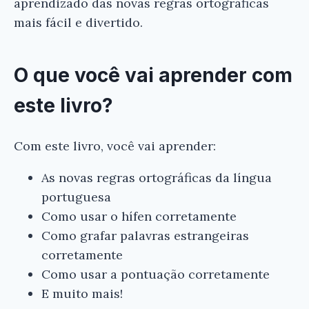
aprendizado das novas regras ortográficas
mais fácil e divertido.
O que você vai aprender com
este livro?
Com este livro, você vai aprender:
As novas regras ortográficas da língua
portuguesa
Como usar o hífen corretamente
Como grafar palavras estrangeiras
corretamente
Como usar a pontuação corretamente
E muito mais!