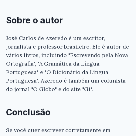
Sobre o autor
José Carlos de Azeredo é um escritor,
jornalista e professor brasileiro. Ele é autor de
vários livros, incluindo "Escrevendo pela Nova
Ortografia", "A Gramática da Língua
Portuguesa" e "O Dicionário da Língua
Portuguesa". Azeredo é também um colunista
do jornal "O Globo" e do site "G1".
Conclusão
Se você quer escrever corretamente em