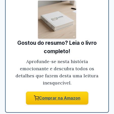
Gostou do resumo? Leia o livro
completo!
Aprofunde-se nesta história
emocionante e descubra todos os
detalhes que fazem desta uma leitura
inesquecível.
Comprar na Amazon