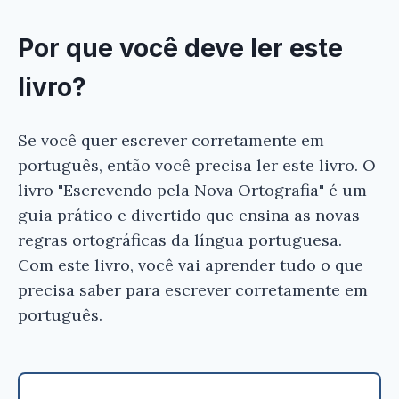
Por que você deve ler este
livro?
Se você quer escrever corretamente em
português, então você precisa ler este livro. O
livro "Escrevendo pela Nova Ortografia" é um
guia prático e divertido que ensina as novas
regras ortográficas da língua portuguesa.
Com este livro, você vai aprender tudo o que
precisa saber para escrever corretamente em
português.