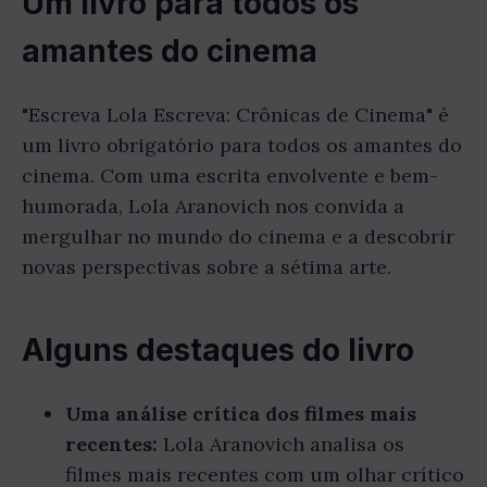
Um livro para todos os
amantes do cinema
"Escreva Lola Escreva: Crônicas de Cinema" é
um livro obrigatório para todos os amantes do
cinema. Com uma escrita envolvente e bem-
humorada, Lola Aranovich nos convida a
mergulhar no mundo do cinema e a descobrir
novas perspectivas sobre a sétima arte.
Alguns destaques do livro
Uma análise crítica dos filmes mais
recentes:
Lola Aranovich analisa os
filmes mais recentes com um olhar crítico