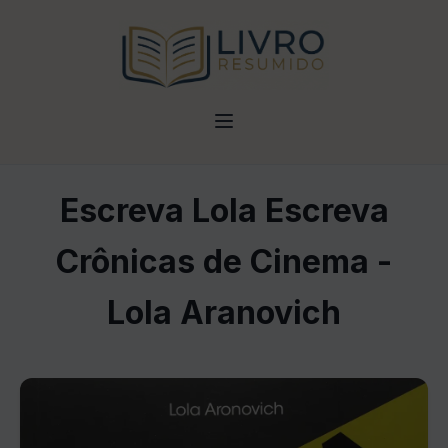
Escreva Lola Escreva
Crônicas de Cinema -
Lola Aranovich