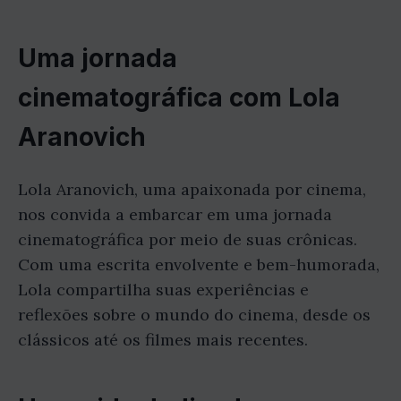
Uma jornada
cinematográfica com Lola
Aranovich
Lola Aranovich, uma apaixonada por cinema,
nos convida a embarcar em uma jornada
cinematográfica por meio de suas crônicas.
Com uma escrita envolvente e bem-humorada,
Lola compartilha suas experiências e
reflexões sobre o mundo do cinema, desde os
clássicos até os filmes mais recentes.