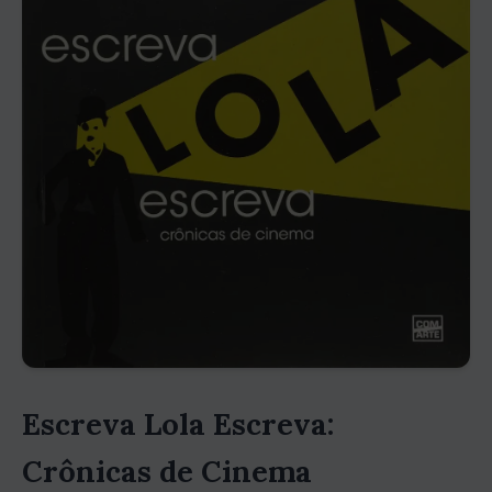
Escreva Lola Escreva:
Crônicas de Cinema