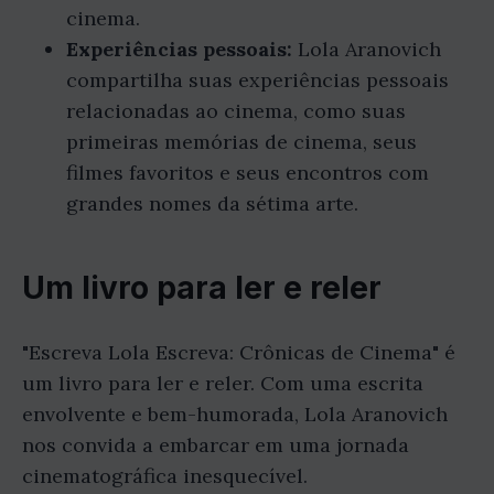
cinema.
Experiências pessoais:
Lola Aranovich
compartilha suas experiências pessoais
relacionadas ao cinema, como suas
primeiras memórias de cinema, seus
filmes favoritos e seus encontros com
grandes nomes da sétima arte.
Um livro para ler e reler
"Escreva Lola Escreva: Crônicas de Cinema" é
um livro para ler e reler. Com uma escrita
envolvente e bem-humorada, Lola Aranovich
nos convida a embarcar em uma jornada
cinematográfica inesquecível.