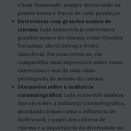
e bem-humorado, sempre destacando os
pontos fortes e fracos de cada produção.
Entrevistas com grandes nomes do
cinema:
Lola Aranovich já entrevistou
grandes nomes do cinema, como Quentin
Tarantino, Meryl Streep e Pedro
Almodóvar. Em suas crônicas, ela
compartilha suas impressões sobre essas
entrevistas e nos dá uma visão
privilegiada do mundo do cinema.
Discussões sobre a indústria
cinematográfica:
Lola Aranovich também
discute sobre a indústria cinematográfica,
abordando temas como a influência de
Hollywood, o papel dos críticos de
cinema e a importância da diversidade no