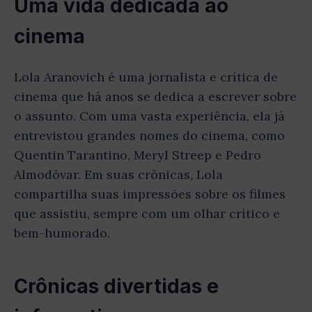
Uma vida dedicada ao
cinema
Lola Aranovich é uma jornalista e crítica de
cinema que há anos se dedica a escrever sobre
o assunto. Com uma vasta experiência, ela já
entrevistou grandes nomes do cinema, como
Quentin Tarantino, Meryl Streep e Pedro
Almodóvar. Em suas crônicas, Lola
compartilha suas impressões sobre os filmes
que assistiu, sempre com um olhar crítico e
bem-humorado.
Crônicas divertidas e