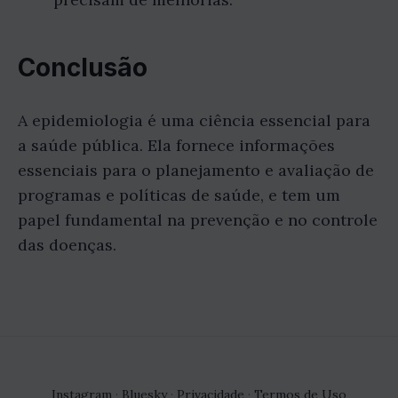
Conclusão
A epidemiologia é uma ciência essencial para
a saúde pública. Ela fornece informações
essenciais para o planejamento e avaliação de
programas e políticas de saúde, e tem um
papel fundamental na prevenção e no controle
das doenças.
Instagram
·
Bluesky
·
Privacidade
·
Termos de Uso