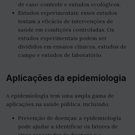
de caso-controle e estudos ecológicos.
Estudos experimentais: esses estudos
testam a eficácia de intervenções de
saúde em condições controladas. Os
estudos experimentais podem ser
divididos em ensaios clínicos, estudos de
campo e estudos de laboratório.
Aplicações da epidemiologia
A epidemiologia tem uma ampla gama de
aplicações na saúde pública, incluindo:
Prevenção de doenças: a epidemiologia
pode ajudar a identificar os fatores de
risco associados às doenças e a