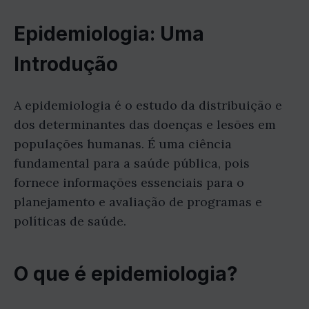
Epidemiologia: Uma
Introdução
A epidemiologia é o estudo da distribuição e
dos determinantes das doenças e lesões em
populações humanas. É uma ciência
fundamental para a saúde pública, pois
fornece informações essenciais para o
planejamento e avaliação de programas e
políticas de saúde.
O que é epidemiologia?