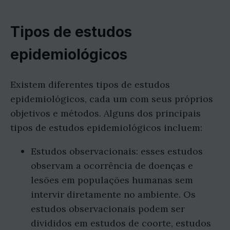
Tipos de estudos
epidemiológicos
Existem diferentes tipos de estudos
epidemiológicos, cada um com seus próprios
objetivos e métodos. Alguns dos principais
tipos de estudos epidemiológicos incluem:
Estudos observacionais: esses estudos
observam a ocorrência de doenças e
lesões em populações humanas sem
intervir diretamente no ambiente. Os
estudos observacionais podem ser
divididos em estudos de coorte, estudos