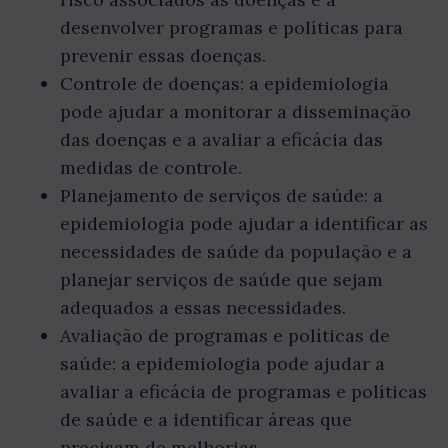
desenvolver programas e políticas para
prevenir essas doenças.
Controle de doenças: a epidemiologia
pode ajudar a monitorar a disseminação
das doenças e a avaliar a eficácia das
medidas de controle.
Planejamento de serviços de saúde: a
epidemiologia pode ajudar a identificar as
necessidades de saúde da população e a
planejar serviços de saúde que sejam
adequados a essas necessidades.
Avaliação de programas e políticas de
saúde: a epidemiologia pode ajudar a
avaliar a eficácia de programas e políticas
de saúde e a identificar áreas que
precisam de melhorias.