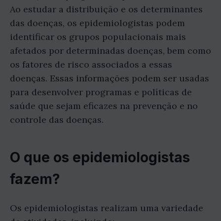
Ao estudar a distribuição e os determinantes
das doenças, os epidemiologistas podem
identificar os grupos populacionais mais
afetados por determinadas doenças, bem como
os fatores de risco associados a essas
doenças. Essas informações podem ser usadas
para desenvolver programas e políticas de
saúde que sejam eficazes na prevenção e no
controle das doenças.
O que os epidemiologistas
fazem?
Os epidemiologistas realizam uma variedade