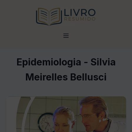
Epidemiologia - Silvia
Meirelles Bellusci