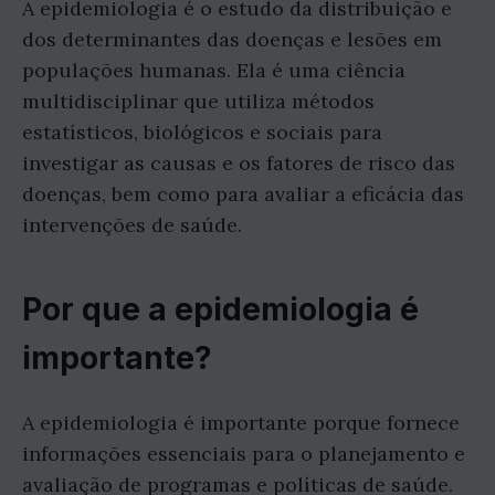
A epidemiologia é o estudo da distribuição e
dos determinantes das doenças e lesões em
populações humanas. Ela é uma ciência
multidisciplinar que utiliza métodos
estatísticos, biológicos e sociais para
investigar as causas e os fatores de risco das
doenças, bem como para avaliar a eficácia das
intervenções de saúde.
Por que a epidemiologia é
importante?
A epidemiologia é importante porque fornece
informações essenciais para o planejamento e
avaliação de programas e políticas de saúde.