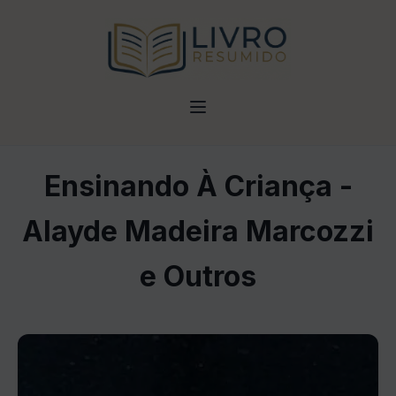
Ensinando À Criança -
Alayde Madeira Marcozzi
e Outros