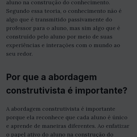
aluno na construção do conhecimento.
Segundo essa teoria, o conhecimento não é
algo que é transmitido passivamente do
professor para o aluno, mas sim algo que é
construído pelo aluno por meio de suas
experiências e interações com o mundo ao
seu redor.
Por que a abordagem
construtivista é importante?
A abordagem construtivista é importante
porque ela reconhece que cada aluno é único
e aprende de maneiras diferentes. Ao enfatizar
o papel ativo do aluno na construção do