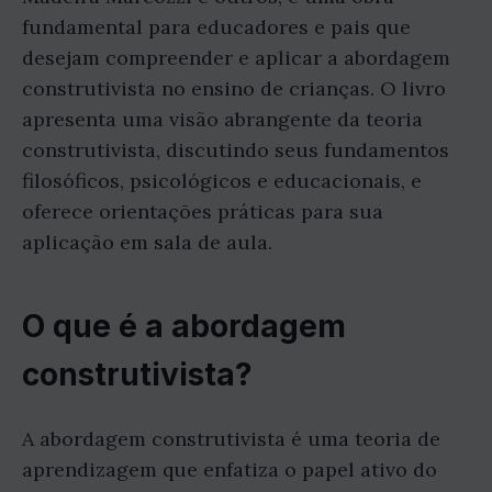
fundamental para educadores e pais que
desejam compreender e aplicar a abordagem
construtivista no ensino de crianças. O livro
apresenta uma visão abrangente da teoria
construtivista, discutindo seus fundamentos
filosóficos, psicológicos e educacionais, e
oferece orientações práticas para sua
aplicação em sala de aula.
O que é a abordagem
construtivista?
A abordagem construtivista é uma teoria de
aprendizagem que enfatiza o papel ativo do