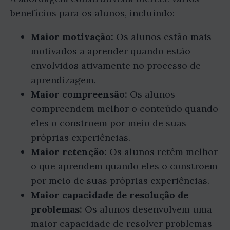
benefícios para os alunos, incluindo:
Maior motivação:
Os alunos estão mais
motivados a aprender quando estão
envolvidos ativamente no processo de
aprendizagem.
Maior compreensão:
Os alunos
compreendem melhor o conteúdo quando
eles o constroem por meio de suas
próprias experiências.
Maior retenção:
Os alunos retêm melhor
o que aprendem quando eles o constroem
por meio de suas próprias experiências.
Maior capacidade de resolução de
problemas:
Os alunos desenvolvem uma
maior capacidade de resolver problemas