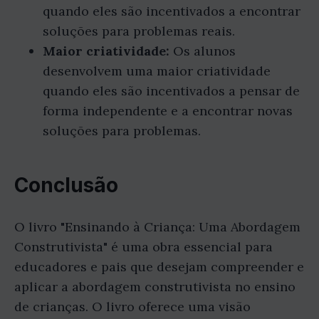
quando eles são incentivados a encontrar
soluções para problemas reais.
Maior criatividade:
Os alunos
desenvolvem uma maior criatividade
quando eles são incentivados a pensar de
forma independente e a encontrar novas
soluções para problemas.
Conclusão
O livro "Ensinando à Criança: Uma Abordagem
Construtivista" é uma obra essencial para
educadores e pais que desejam compreender e
aplicar a abordagem construtivista no ensino
de crianças. O livro oferece uma visão