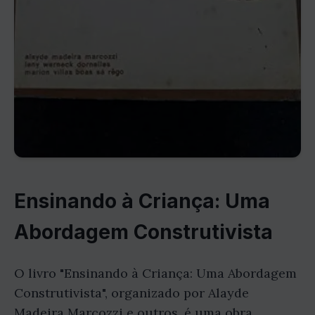
Ensinando à Criança: Uma
Abordagem Construtivista
O livro "Ensinando à Criança: Uma Abordagem
Construtivista", organizado por Alayde
Madeira Marcozzi e outros, é uma obra