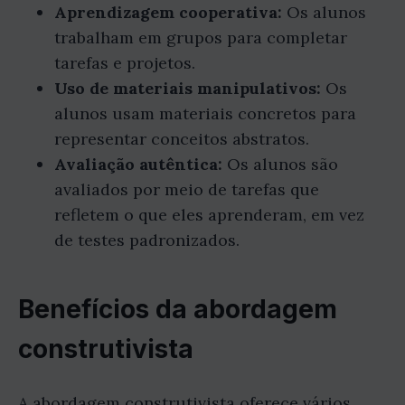
Aprendizagem cooperativa:
Os alunos
trabalham em grupos para completar
tarefas e projetos.
Uso de materiais manipulativos:
Os
alunos usam materiais concretos para
representar conceitos abstratos.
Avaliação autêntica:
Os alunos são
avaliados por meio de tarefas que
refletem o que eles aprenderam, em vez
de testes padronizados.
Benefícios da abordagem
construtivista
A abordagem construtivista oferece vários