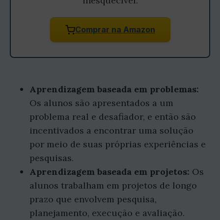
inesquecível.
Comprar na Amazon
Aprendizagem baseada em problemas:
Os alunos são apresentados a um
problema real e desafiador, e então são
incentivados a encontrar uma solução
por meio de suas próprias experiências e
pesquisas.
Aprendizagem baseada em projetos:
Os
alunos trabalham em projetos de longo
prazo que envolvem pesquisa,
planejamento, execução e avaliação.